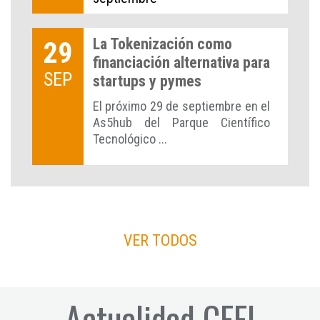
La Tokenización como
29
financiación alternativa para
SEP
startups y pymes
El próximo 29 de septiembre en el
As5hub del Parque Científico
Tecnológico ...
VER TODOS
Actualidad CEEI