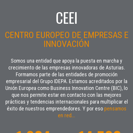
CEEI
CENTRO EUROPEO DE EMPRESAS E
INNOVACIÓN
Somos una entidad que apoya la puesta en marcha y
crecimiento de las empresas innovadoras de Asturias.
Formamos parte de las entidades de promoción
empresarial del Grupo IDEPA. Estamos acreditados por la
Unión Europea como Business Innovation Centre (BIC), lo
que nos permite estar en contacto con las mejores
prácticas y tendencias internacionales para multiplicar el
éxito de nuestros emprendedores. Y por eso
pensamos
en red...