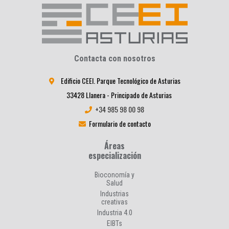
Contacta con nosotros
Edificio CEEI. Parque Tecnológico de Asturias
33428 Llanera - Principado de Asturias
+34 985 98 00 98
Formulario de contacto
Áreas
especialización
Bioconomía y
Salud
Industrias
creativas
Industria 4.0
EIBTs