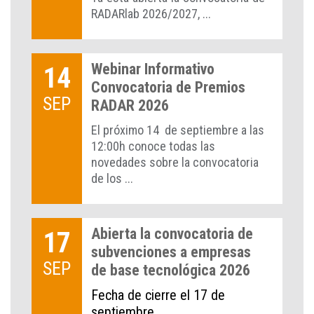
RADARlab 2026/2027, ...
Webinar Informativo
14
Convocatoria de Premios
SEP
RADAR 2026
El próximo 14 de septiembre a las
12:00h conoce todas las
novedades sobre la convocatoria
de los ...
Abierta la convocatoria de
17
subvenciones a empresas
SEP
de base tecnológica 2026
Fecha de cierre el 17 de
septiembre