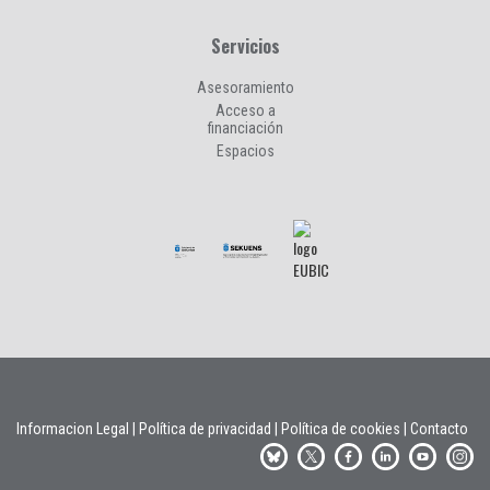
Servicios
Asesoramiento
Acceso a
financiación
Espacios
Informacion Legal
|
Política de privacidad
|
Política de cookies
|
Contacto