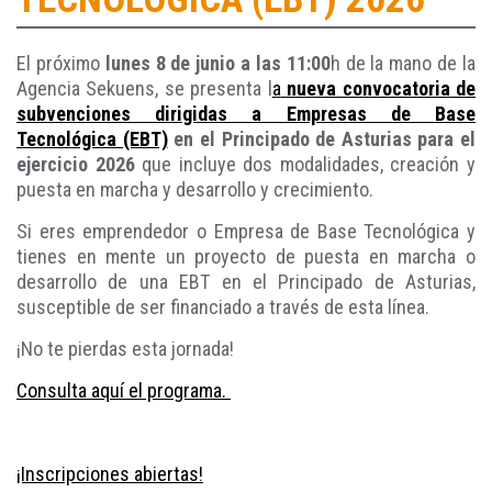
El próximo
lunes 8 de junio a las 11:00
h de la mano de la
Agencia Sekuens, se presenta l
a
nueva convocatoria de
subvenciones dirigidas a Empresas de Base
Tecnológica (EBT)
en el Principado de Asturias para el
ejercicio 2026
que incluye dos modalidades, creación y
puesta en marcha y desarrollo y crecimiento.
Si eres emprendedor o Empresa de Base Tecnológica y
tienes en mente un proyecto de puesta en marcha o
desarrollo de una EBT en el Principado de Asturias,
susceptible de ser financiado a través de esta línea.
¡No te pierdas esta jornada!
Consulta aquí el programa.
¡Inscripciones abiertas!