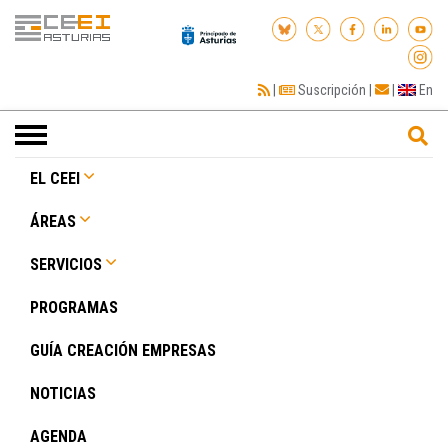
|
Suscripción
|
|
En
Toggle
navigation
EL CEEI
ÁREAS
SERVICIOS
PROGRAMAS
GUÍA CREACIÓN EMPRESAS
NOTICIAS
AGENDA