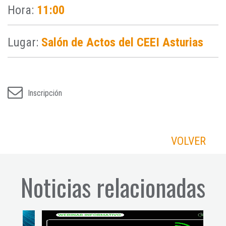
Hora:
11:00
Lugar:
Salón de Actos del CEEI Asturias
Inscripción
VOLVER
Noticias relacionadas