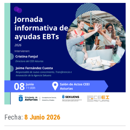
Fecha:
8 Junio 2026