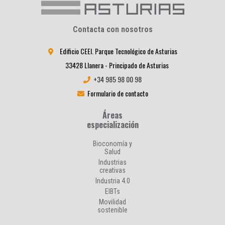
Contacta con nosotros
Edificio CEEI. Parque Tecnológico de Asturias
33428 Llanera - Principado de Asturias
+34 985 98 00 98
Formulario de contacto
Áreas
especialización
Bioconomía y
Salud
Industrias
creativas
Industria 4.0
EIBTs
Movilidad
sostenible