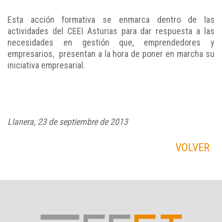
Esta acción formativa se enmarca dentro de las
actividades del CEEI Asturias para dar respuesta a las
necesidades en gestión que, emprendedores y
empresarios, presentan a la hora de poner en marcha su
iniciativa empresarial.
Llanera, 23 de septiembre de 2013
VOLVER