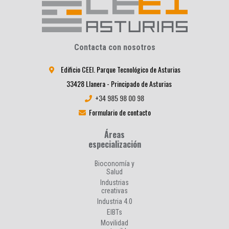
Contacta con nosotros
Edificio CEEI. Parque Tecnológico de Asturias
33428 Llanera - Principado de Asturias
+34 985 98 00 98
Formulario de contacto
Áreas
especialización
Bioconomía y
Salud
Industrias
creativas
Industria 4.0
EIBTs
Movilidad