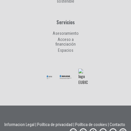
sostenible
Servicios
Asesoramiento
Acceso a
financiación
Espacios
Informacion Legal
|
Política de privacidad
|
Política de cookies
|
Contacto