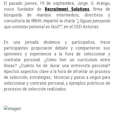
El pasado jueves, 19 de septiembre, Jorge. G. Arango,
socio fundador de
Recruitment Solutions
, firma de
búsqueda de mandos intermedios, directivos y
consultoría de RRHH, impartió la charla
“¿Sigues pensando
que contratar personal es fácil?”,
en el CEEI Asturias.
En una jornada dinámica y participativa, trece
participantes propiciaron debate y compartieron sus
opiniones y experiencia a la hora de seleccionar y
contratar personal. ¿Cómo leer un currículum entre
líneas? ¿Cuánto ha de durar una entrevista personal?
Apectos aspectos clave a la hora de afrontar un proceso
de selección, estrategias, técnicas y pasos a seguir para
seleccionar y contratar personal, y ejemplos prácticos de
procesos de selección realizados.