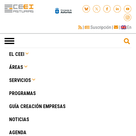
|
Suscripción
|
|
En
Toggle
navigation
EL CEEI
ÁREAS
SERVICIOS
PROGRAMAS
GUÍA CREACIÓN EMPRESAS
NOTICIAS
AGENDA