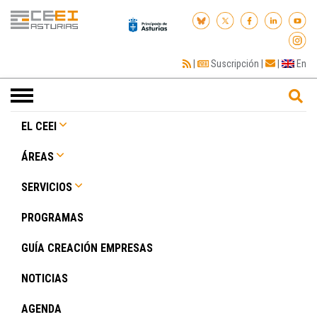
|
Suscripción
|
|
En
Toggle
navigation
EL CEEI
ÁREAS
SERVICIOS
PROGRAMAS
GUÍA CREACIÓN EMPRESAS
NOTICIAS
AGENDA