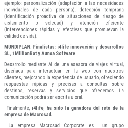
ejemplo: personalización (adaptación a las necesidades
individuales de cada persona), detección temprana
(identificación proactiva de situaciones de riesgo de
aislamiento o soledad) y atención eficiente
(intervenciones rápidas y efectivas que promuevan la
calidad de vida).
MUNDIPLAN
.
Finalistas: i4life innovación y desarrollos
SL, 1MillionBot y Aunoa Software
Desarrollo mediante AI de una asesora de viajes virtual,
diseñada para interactuar en la web con nuestros
clientes, mejorando la experiencia de usuario, ofreciendo
respuestas rápidas y precisas a consultas sobre
destinos, reservas y servicios que ofrecemos. La
comunicación podrá ser escrita u oral.
Finalmente,
i4life
,
ha sido la ganadora del reto de la
empresa de Macrosad.
La empresa Macrosad Corporate es un grupo