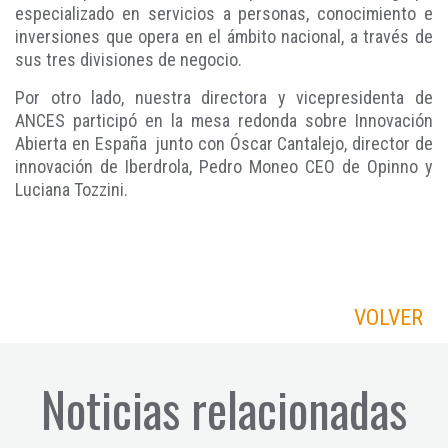
especializado en servicios a personas, conocimiento e
inversiones que opera en el ámbito nacional, a través de
sus tres divisiones de negocio.
Por otro lado, nuestra directora y vicepresidenta de
ANCES participó en la mesa redonda sobre Innovación
Abierta en España junto con Óscar Cantalejo, director de
innovación de Iberdrola, Pedro Moneo CEO de Opinno y
Luciana Tozzini.
VOLVER
Noticias relacionadas