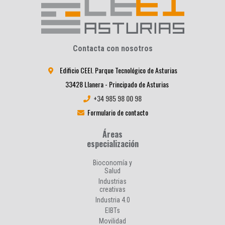
Contacta con nosotros
Edificio CEEI. Parque Tecnológico de Asturias
33428 Llanera - Principado de Asturias
+34 985 98 00 98
Formulario de contacto
Áreas
especialización
Bioconomía y
Salud
Industrias
creativas
Industria 4.0
EIBTs
Movilidad