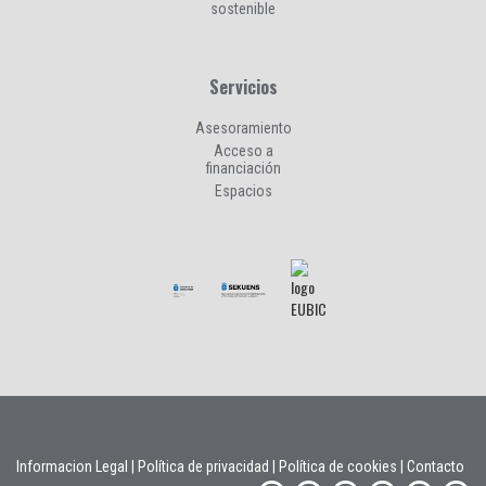
sostenible
Servicios
Asesoramiento
Acceso a
financiación
Espacios
Informacion Legal
|
Política de privacidad
|
Política de cookies
|
Contacto