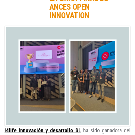
ANCES OPEN
INNOVATION
i4life innovación y desarrollo SL
ha sido ganadora del