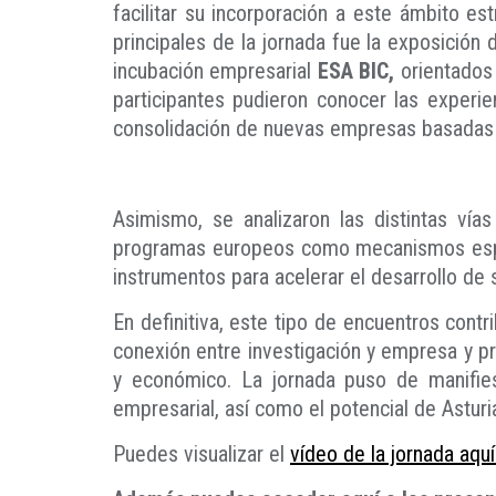
facilitar su incorporación a este ámbito es
principales de la jornada fue la exposición
incubación empresarial
ESA BIC,
orientados 
participantes pudieron conocer las experie
consolidación de nuevas empresas basadas 
Asimismo, se analizaron las distintas vías
programas europeos como mecanismos espec
instrumentos para acelerar el desarrollo de 
En definitiva, este tipo de encuentros contr
conexión entre investigación y empresa y p
y económico. La jornada puso de manifies
empresarial, así como el potencial de Asturi
Puedes visualizar el
vídeo de la jornada aquí