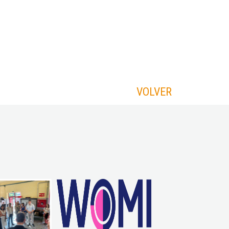
VOLVER