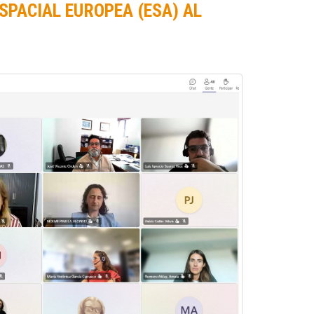
SPACIAL EUROPEA (ESA) AL