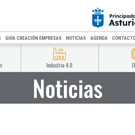
S
GUÍA CREACIÓN EMPRESAS
NOTICIAS
AGENDA
CONTACT
s
Industria 4.0
E
Noticias