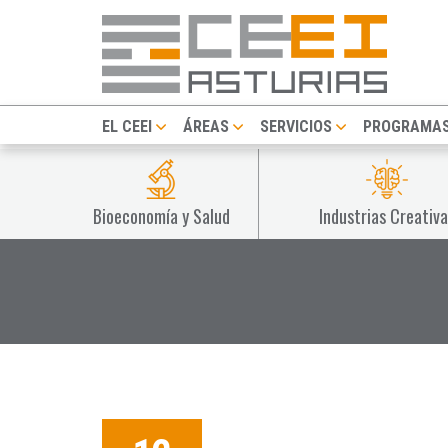
EL CEEI
ÁREAS
SERVICIOS
PROGRAMA
Bioeconomía y Salud
Industrias Creativa