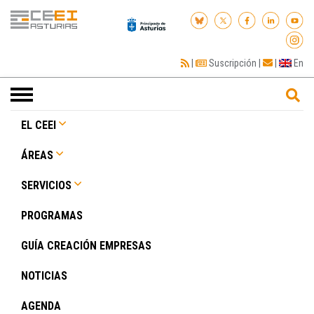
|
Suscripción
|
|
En
Toggle
navigation
EL CEEI
ÁREAS
SERVICIOS
PROGRAMAS
GUÍA CREACIÓN EMPRESAS
NOTICIAS
AGENDA