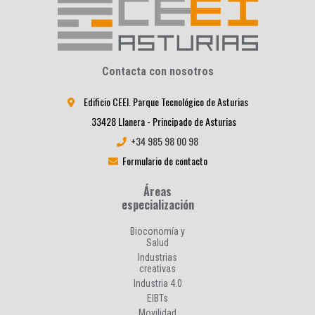
Contacta con nosotros
Edificio CEEI. Parque Tecnológico de Asturias
33428 Llanera - Principado de Asturias
+34 985 98 00 98
Formulario de contacto
Áreas
especialización
Bioconomía y
Salud
Industrias
creativas
Industria 4.0
EIBTs
Movilidad