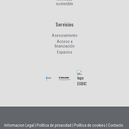
sostenible
Servicios
Asesoramiento
Acceso a
financiación
Espacios
Informacion Legal
|
Política de privacidad
|
Política de cookies
|
Contacto