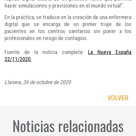
hacer simulaciones y previsiones en el mundo virtual”.
En la práctica, se traduce en la creación de una enfermera
digital que se encarga de un primer triaje de los
pacientes en los centros sanitarios sin poner a los
profesionales en riesgo de contagios.
Fuente de la noticia completa:
La Nueva España
22/11/2020
Llanera, 26 de octubre de 2020
VOLVER
Noticias relacionadas