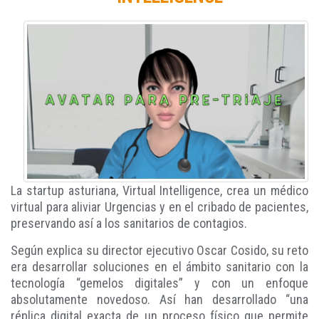
La startup asturiana, Virtual Intelligence, crea un médico
virtual para aliviar Urgencias y en el cribado de pacientes,
preservando así a los sanitarios de contagios.
Según explica su director ejecutivo Oscar Cosido, su reto
era desarrollar soluciones en el ámbito sanitario con la
tecnología “gemelos digitales” y con un enfoque
absolutamente novedoso. Así han desarrollado “una
réplica digital exacta de un proceso físico que permite