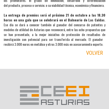
los promotores; el grado de innovación, desarrollo y diferenciación
del producto, proceso o servicio; o su viabilidad técnica, económica y financiera.
La entrega de premios será el próximo 21 de octubre a las 18.30
horas en una gala que se celebrará en el Balneario de Las Caldas
.
Ese día se dará a conocer también al ganador del concurso de patentes y
modelos de utilidad de Asturias que reconocerá, entre las ocho propuestas que
se han presentado, a la mejor iniciativa de protección de resultados de
investigación con potencial para ser transferida al mercado. El ganador
recibirá 3.000 euros en metálico y otros 3.000 más en asesoramiento experto.
VOLVER