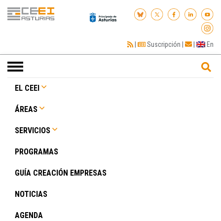
|
Suscripción
|
|
En
Toggle
navigation
EL CEEI
ÁREAS
SERVICIOS
PROGRAMAS
GUÍA CREACIÓN EMPRESAS
NOTICIAS
AGENDA