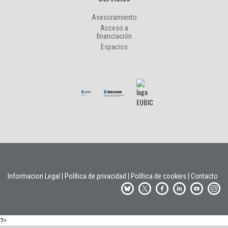
Asesoramiento
Acceso a
financiación
Espacios
Informacion Legal
|
Política de privacidad
|
Política de cookies
|
Contacto
?>