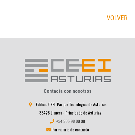
VOLVER
Contacta con nosotros
Edificio CEEI. Parque Tecnológico de Asturias
33428 Llanera - Principado de Asturias
+34 985 98 00 98
Formulario de contacto