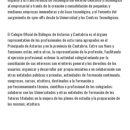
al empresarial a través de la creación y consolidación de pequeñas y
medianas empresas innovadoras y de base tecnológica, y el fomento del
surgimiento de spin-offs desde la Universidad y los Centros Tecnológicos.
El Colegio Oficial de Biólogos de Asturias y Cantabria es el órgano
representativo de los profesionales de esta rama agrupados en el
Principado de Asturias y en la provincia de Cantabria. Entre sus fines y
funciones están, entre otras, la representación de la profesión, facilitando
el ejercicio profesional; ordenar la actividad colegial velando por la
conciliación de sus intereses con el interés general y los derechos de los
usuarios; organizar y desarrollar por propia iniciativa o en colaboración con
otras entidades públicas o privadas, actividades de formación continuada,
congresos, cursos, etcétera, destinados a la formación y
perfeccionamiento técnico, científico o profesional de los colegiados;
colaborar con las Universidades y otras entidades de formación de los
futuros titulados en la mejora de los planes de estudio y la preparación de
los mismos; etcétera.