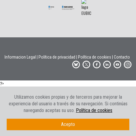
Informacion Legal
|
Política de privacidad
|
Política de cookies
|
Contacto
?>
Utilizamos cookies propias y de terceros para mejorar la
experiencia del usuario a través de su navegación. Si continúas
navegando aceptas su uso.
Política de cookies
Acepto