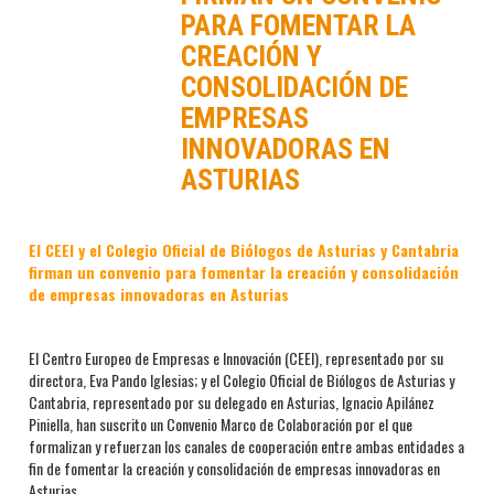
PARA FOMENTAR LA
CREACIÓN Y
CONSOLIDACIÓN DE
EMPRESAS
INNOVADORAS EN
ASTURIAS
El CEEI y el Colegio Oficial de Biólogos de Asturias y Cantabria
firman un convenio para fomentar la creación y consolidación
de empresas innovadoras en Asturias
El Centro Europeo de Empresas e Innovación (CEEI), representado por su
directora, Eva Pando Iglesias; y el Colegio Oficial de Biólogos de Asturias y
Cantabria, representado por su delegado en Asturias, Ignacio Apilánez
Piniella, han suscrito un Convenio Marco de Colaboración por el que
formalizan y refuerzan los canales de cooperación entre ambas entidades a
fin de fomentar la creación y consolidación de empresas innovadoras en
Asturias.