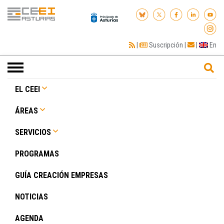
|
Suscripción
|
|
En
Toggle
navigation
EL CEEI
ÁREAS
SERVICIOS
PROGRAMAS
GUÍA CREACIÓN EMPRESAS
NOTICIAS
AGENDA