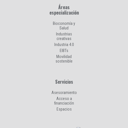
Áreas
especialización
Bioconomía y
Salud
Industrias
creativas
Industria 4.0
EIBTs
Movilidad
sostenible
Servicios
Asesoramiento
Acceso a
financiación
Espacios