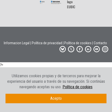
Informacion Legal
|
Política de privacidad
|
Política de cookies
|
Contacto
?>
Utilizamos cookies propias y de terceros para mejorar la
experiencia del usuario a través de su navegación. Si continúas
navegando aceptas su uso.
Política de cookies
Acepto