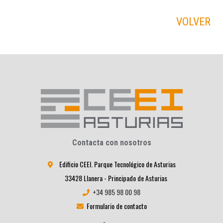
VOLVER
Contacta con nosotros
Edificio CEEI. Parque Tecnológico de Asturias
33428 Llanera - Principado de Asturias
+34 985 98 00 98
Formulario de contacto