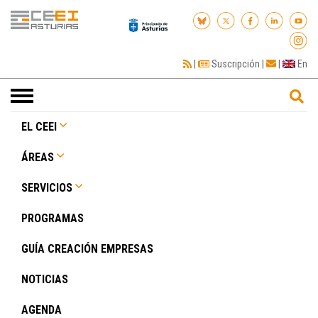
|
Suscripción
|
|
En
Toggle
navigation
EL CEEI
ÁREAS
SERVICIOS
PROGRAMAS
GUÍA CREACIÓN EMPRESAS
NOTICIAS
AGENDA