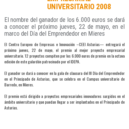
UNIVERSITARIO 2008
El nombre del ganador de los 6.000 euros se dará
a conocer el próximo jueves, 22 de mayo, en el
marco del Día del Emprendedor en Mieres
El Centro Europeo de Empresas e Innovación –CEEI Asturias— entregará el
próximo jueves, 22 de mayo, el premio al mejor proyecto empresarial
universitario. 12 proyectos compiten por los 6.000 euros de premio en la octava
edición de este galardón patrocinado por el IDEPA.
El ganador se dará a conocer en la gala de clausura del III Día del Emprendedor
en el Principado de Asturias, que se celebra en el Campus universitario de
Barredo, en Mieres.
El premio está dirigido a proyectos empresariales innovadores surgidos en el
ámbito universitario y que puedan llegar a ser implantados en el Principado de
Asturias.