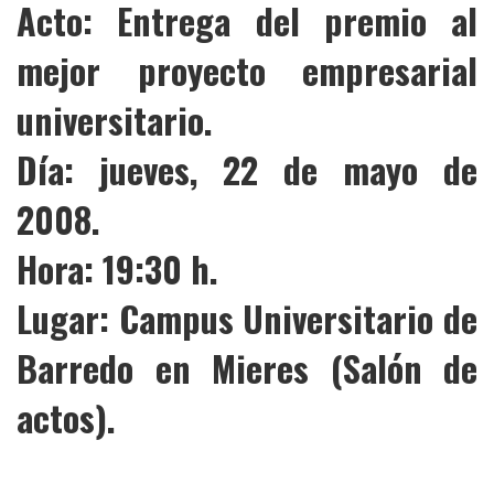
Acto: Entrega del premio al
mejor proyecto empresarial
universitario.
Día: jueves, 22 de mayo de
2008.
Hora: 19:30 h.
Lugar: Campus Universitario de
Barredo en Mieres (Salón de
actos).