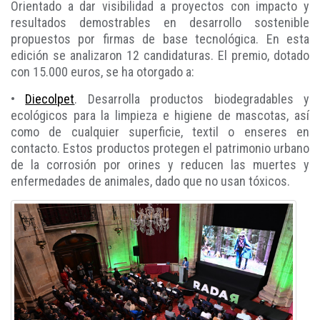
Orientado a dar visibilidad a proyectos con impacto y
resultados demostrables en desarrollo sostenible
propuestos por firmas de base tecnológica. En esta
edición se analizaron 12 candidaturas. El premio, dotado
con 15.000 euros, se ha otorgado a:
•
Diecolpet
. Desarrolla productos biodegradables y
ecológicos para la limpieza e higiene de mascotas, así
como de cualquier superficie, textil o enseres en
contacto. Estos productos protegen el patrimonio urbano
de la corrosión por orines y reducen las muertes y
enfermedades de animales, dado que no usan tóxicos.