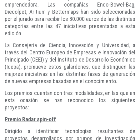
emprendedora. Las compañías Endo-Bowel-Bag,
Diecolpet, Aritium y Bettermaps han sido seleccionadas
por el jurado para recibir los 80.000 euros de las distintas
categorías entre las 47 iniciativas presentadas a esta
edición.
La Consejería de Ciencia, Innovación y Universidad, a
través del Centro Europeo de Empresas e Innovación del
Principado (CEEI) y del Instituto de Desarrollo Económico
(Idepa), promueve estos galardones, que distinguen las
mejores iniciativas en las distintas fases de generación
de nuevas empresas basadas en el conocimiento.
Los premios cuentan con tres modalidades, en las que en
esta ocasión se han reconocido los siguientes
proyectos:
Premio Radar spin-off
Dirigido a identificar tecnologías resultantes de
proyectos desarrollados por grupos de investigación