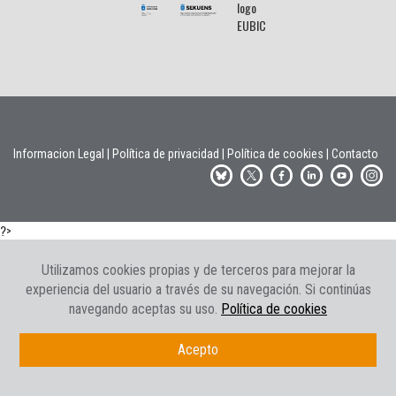
Informacion Legal
|
Política de privacidad
|
Política de cookies
|
Contacto
?>
Utilizamos cookies propias y de terceros para mejorar la
experiencia del usuario a través de su navegación. Si continúas
navegando aceptas su uso.
Política de cookies
Acepto