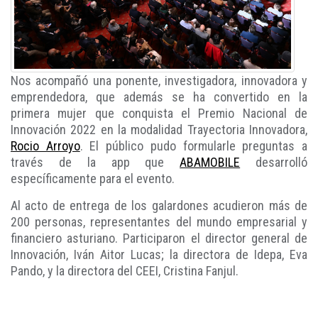
Nos acompañó una ponente, investigadora, innovadora y
emprendedora, que además se ha convertido en la
primera mujer que conquista el Premio Nacional de
Innovación 2022 en la modalidad Trayectoria Innovadora,
Rocio Arroyo
. El público pudo formularle preguntas a
través de la app que
ABAMOBILE
desarrolló
específicamente para el evento.
Al acto de entrega de los galardones acudieron más de
200 personas, representantes del mundo empresarial y
financiero asturiano. Participaron el director general de
Innovación, Iván Aitor Lucas; la directora de Idepa, Eva
Pando, y la directora del CEEI, Cristina Fanjul.