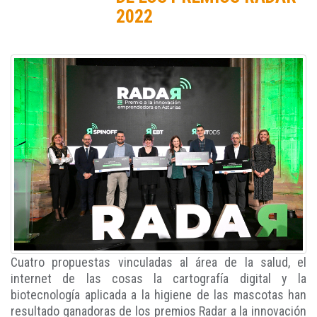
2022
Cuatro propuestas vinculadas al área de la salud, el
internet de las cosas la cartografía digital y la
biotecnología aplicada a la higiene de las mascotas han
resultado ganadoras de los premios Radar a la innovación