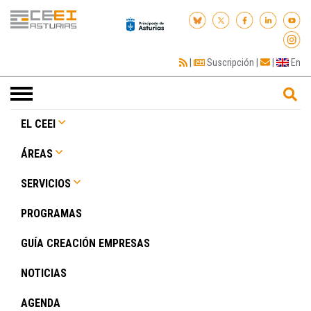
|
Suscripción
|
|
En
Toggle
navigation
EL CEEI
ÁREAS
SERVICIOS
PROGRAMAS
GUÍA CREACIÓN EMPRESAS
NOTICIAS
AGENDA