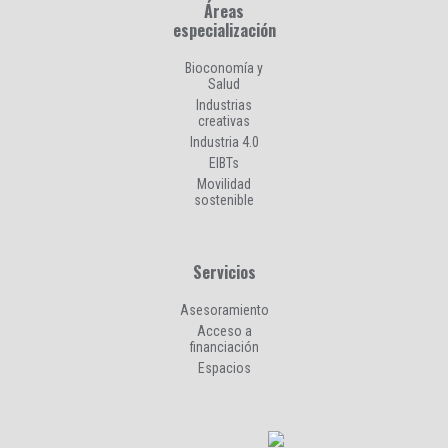
Áreas
especialización
Bioconomía y
Salud
Industrias
creativas
Industria 4.0
EIBTs
Movilidad
sostenible
Servicios
Asesoramiento
Acceso a
financiación
Espacios