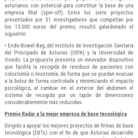
asturianos con potencial para constituir la base de una
empresa filial (spin-off). Entre los siete proyectos
presentados por 31 investigadores que competían por
los 15.000 euros del premio, resultó galardonado el
siguiente:
• Endo-Bowel-Bag, del Instituto de Investigación Sanitaria
del Principado de Asturias (ISPA) y la Universidad de
Oviedo. La propuesta presenta un innovador dispositivo
que facilita la recogida de residuos de pacientes con
colostomía o ileostomía, de forma que se puedan evacuar
a la bolsa de forma controlada y minimizando el impacto
psicológico, al cambiar en el exterior del abdomen el
sistema de recogida por un tapón de dimensiones
considerablemente más reducidas.
Premio Radar a la mejor empresa de base tecnológica
Dirigido a apoyar los mejores proyectos de firmas de base
tecnológica (EBTs) con el fin de que Asturias desarrolle