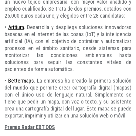
un nuevo tejido empresarial con mayor valor añadido y
empleo cualificado. Se trata de dos premios, dotados con
25.000 euros cada uno, y elegidos entre 28 candidatas:
•
Aritium
. Desarrolla y despliega soluciones innovadoras
basadas en el internet de las cosas (IoT) y la inteligencia
artificial (IA), con el objetivo de optimizar y automatizar
procesos en el ámbito sanitario, desde sistemas para
monitorizar las condiciones ambientales hasta
soluciones para seguir las constantes vitales de
pacientes de forma automática.
•
Bettermaps
. La empresa ha creado la primera solución
del mundo que permite crear cartografía digital (mapas)
con el único uso de lenguaje natural. Simplemente se
tiene que pedir un mapa, con voz o texto, y su asistente
crea una cartografía digital del lugar. Este mapa se puede
exportar, imprimir y utilizar en una solución web o móvil.
Premio Radar EBT ODS