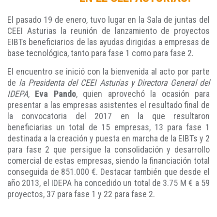
El pasado 19 de enero, tuvo lugar en la Sala de juntas del
CEEI Asturias la reunión de lanzamiento de proyectos
EIBTs beneficiarios de las ayudas dirigidas a empresas de
base tecnológica, tanto para fase 1 como para fase 2.
El encuentro se inició con la bienvenida al acto por parte
de
la Presidenta del CEEI Asturias y Directora General del
IDEPA
,
Eva Pando
, quien aprovechó la ocasión para
presentar a las empresas asistentes el resultado final de
la convocatoria del 2017 en la que resultaron
beneficiarias un total de 15 empresas, 13 para fase 1
destinada a la creación y puesta en marcha de la EIBTs y 2
para fase 2 que persigue la consolidación y desarrollo
comercial de estas empresas, siendo la financiación total
conseguida de 851.000 €. Destacar también que desde el
año 2013, el IDEPA ha concedido un total de 3.75 M € a 59
proyectos, 37 para fase 1 y 22 para fase 2.