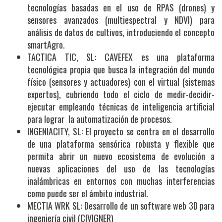
tecnologías basadas en el uso de RPAS (drones) y
sensores avanzados (multiespectral y NDVI) para
análisis de datos de cultivos, introduciendo el concepto
smartAgro.
TACTICA TIC, SL: CAVEFEX es una plataforma
tecnológica propia que busca la integración del mundo
físico (sensores y actuadores) con el virtual (sistemas
expertos), cubriendo todo el ciclo de medir-decidir-
ejecutar empleando técnicas de inteligencia artificial
para lograr la automatización de procesos.
INGENIACITY, SL: El proyecto se centra en el desarrollo
de una plataforma sensórica robusta y flexible que
permita abrir un nuevo ecosistema de evolución a
nuevas aplicaciones del uso de las tecnologías
inalámbricas en entornos con muchas interferencias
como puede ser el ámbito industrial.
MECTIA WRK SL: Desarrollo de un software web 3D para
ingeniería civil (CIVIGNER)