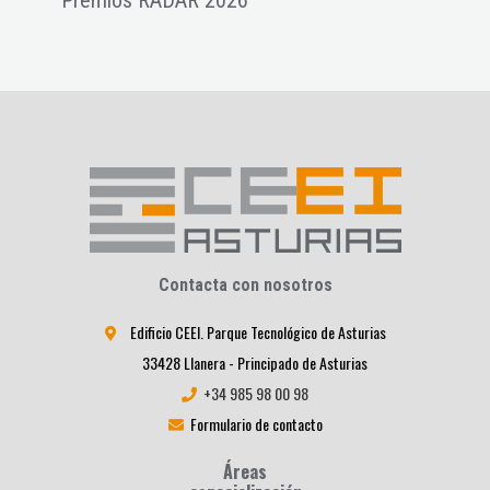
Contacta con nosotros
Edificio CEEI. Parque Tecnológico de Asturias
33428 Llanera - Principado de Asturias
+34 985 98 00 98
Formulario de contacto
Áreas