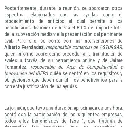
Posteriormente, durante la reunión, se abordaron otros
aspectos relacionados con las ayudas como el
procedimiento de anticipo el cual permite a los
beneficiarios disponer de hasta el 80 % del importe total
de la subvención mediante la presentación del pertinente
aval. Para ello, se contó con las intervenciones de
Alberto Fernández
,
responsable comercial de ASTURGAR
,
quién informó sobre cómo proceder a la tramitación de
avales a través de su herramienta online y de
Jaime
Fernández
,
responsable de Área de Competitividad e
Innovación del IDEPA
, quién se centró en los requisitos y
obligaciones que deben cumplir los beneficiarios para la
correcta justificación de las ayudas.
La jornada, que tuvo una duración aproximada de una hora,
contó con la participación de las siguientes empresas,
todos ellos beneficiarios de fase 1, que tratarán de