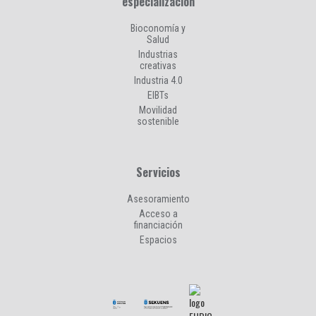
especialización
Bioconomía y
Salud
Industrias
creativas
Industria 4.0
EIBTs
Movilidad
sostenible
Servicios
Asesoramiento
Acceso a
financiación
Espacios