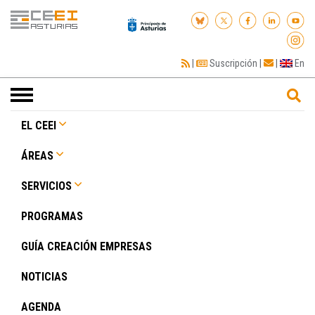
|
Suscripción
|
|
En
Toggle
navigation
EL CEEI
ÁREAS
SERVICIOS
PROGRAMAS
GUÍA CREACIÓN EMPRESAS
NOTICIAS
AGENDA