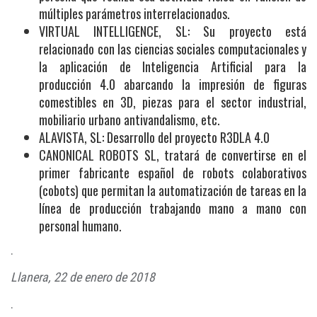
múltiples parámetros interrelacionados.
VIRTUAL INTELLIGENCE, SL: Su proyecto está
relacionado con las ciencias sociales computacionales y
la aplicación de Inteligencia Artificial para la
producción 4.0 abarcando la impresión de figuras
comestibles en 3D, piezas para el sector industrial,
mobiliario urbano antivandalismo, etc.
ALAVISTA, SL: Desarrollo del proyecto R3DLA 4.0
CANONICAL ROBOTS SL, tratará de convertirse en el
primer fabricante español de robots colaborativos
(cobots) que permitan la automatización de tareas en la
línea de producción trabajando mano a mano con
personal humano.
.
Llanera, 22 de enero de 2018
.