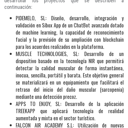
desarrollar los proyectos que se describen a
continuación:
PIDEMELO, SL: Diseño, desarrollo, integración y
validación en Síbox App de un ChatBot avanzado dotado
de machine learning, la capacidad de reconocimiento
facial y la previsión de su ampliación con blockchain
para los acuerdos realizados en la plataforma.
MUSCLE TECHNOLOGIES, SL: Desarrollo de un
dispositivo basado en la tecnología NIR que permitirá
detectar la calidad muscular de forma instantánea,
inocua, sencilla, portátil y barata. Este objetivo general
se materializará en un equipamiento que facilitará el
retraso del inicio del daño muscular (sarcopenia)
mediante una detección precoz.
APPS TO ENJOY, SL: Desarrollo de la aplicación
TREEKAPP que aplicará tecnología de realidad
aumentada y mixta en el sector turístico.
FALCON AIR ACADEMY S.L: Utilización de nuevas