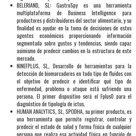
BELERIAND, SL: GastroSpy es una herramienta
multiplataforma de Business Intelligence para
productores y distribuidores del sector alimentario, y su
finalidad es ayudar en la toma de decisiones de estos
agentes económicos proporcionando información
segmentada sobre gustos y tendencias, siendo capaz
asimismo de predecir cambios en la estructura de este
mercado.
NINEFPLUS, SL, Desarrollo de herramientas para la
detección de biomarcadores en todo tipo de fluidos con
el objetivo de predecir e identificar qué tipo de
enfermedad, problema o ataque está sufriendo una
persona. El primer dispositivo será el Fplus0 para el
diagnóstico de tipología de ictus.
HUMAN ANALYTICS, SL, SPODHA, su primer producto, es
una herramienta que permite registrar, controlar y
predecir el estado de salud y forma física de cualquier
persona que realiza esa actividad física en función de