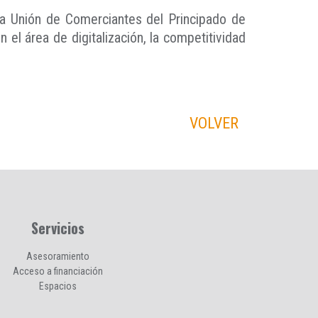
la Unión de Comerciantes del Principado de
 el área de digitalización, la competitividad
VOLVER
Servicios
Asesoramiento
Acceso a financiación
Espacios