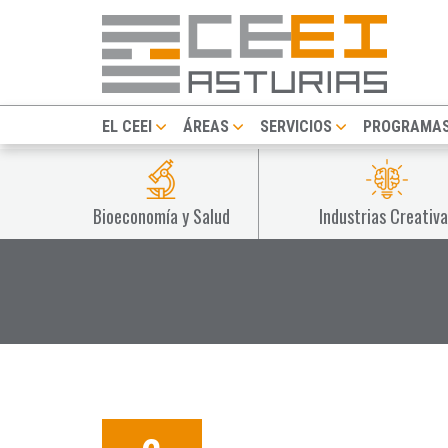
EL CEEI
ÁREAS
SERVICIOS
PROGRAMA
Bioeconomía y Salud
Industrias Creativa