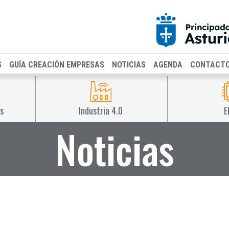
S
GUÍA CREACIÓN EMPRESAS
NOTICIAS
AGENDA
CONTACT
s
Industria 4.0
E
Noticias