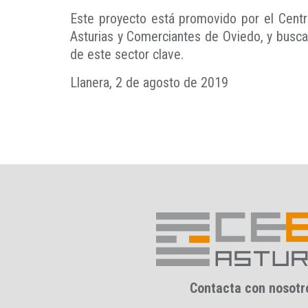
Este proyecto está promovido por el Centr
Asturias y Comerciantes de Oviedo, y busca, 
de este sector clave.
Llanera, 2 de agosto de 2019
Contacta con nosotr