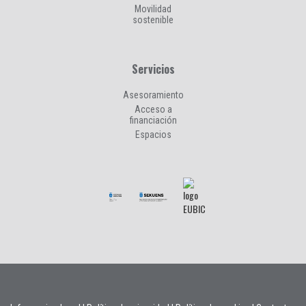
Movilidad
sostenible
Servicios
Asesoramiento
Acceso a
financiación
Espacios