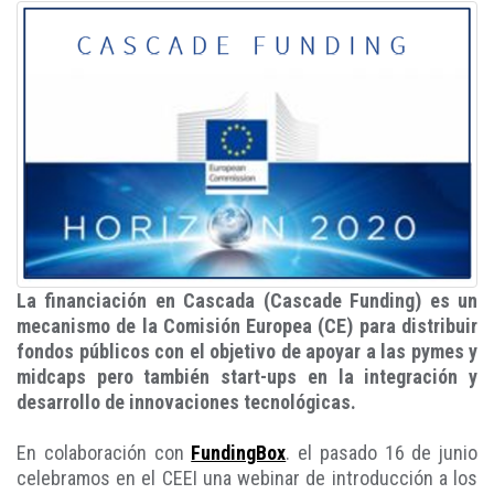
La financiación en Cascada (Cascade Funding) es un
mecanismo de la Comisión Europea (CE) para distribuir
fondos públicos con el objetivo de apoyar a las pymes y
midcaps pero también start-ups en la integración y
desarrollo de innovaciones tecnológicas.
En colaboración con
FundingBox
. el pasado 16 de junio
celebramos en el CEEI una webinar de introducción a los