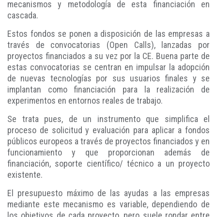
mecanismos y metodología de esta financiación en
cascada.
Estos fondos se ponen a disposición de las empresas a
través de convocatorias (Open Calls), lanzadas por
proyectos financiados a su vez por la CE. Buena parte de
estas convocatorias se centran en impulsar la adopción
de nuevas tecnologías por sus usuarios finales y se
implantan como financiación para la realización de
experimentos en entornos reales de trabajo.
Se trata pues, de un instrumento que simplifica el
proceso de solicitud y evaluación para aplicar a fondos
públicos europeos a través de proyectos financiados y en
funcionamiento y que proporcionan además de
financiación, soporte científico/ técnico a un proyecto
existente.
El presupuesto máximo de las ayudas a las empresas
mediante este mecanismo es variable, dependiendo de
los objetivos de cada proyecto, pero suele rondar entre