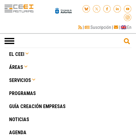
|
Suscripción
|
|
En
Toggle
navigation
EL CEEI
ÁREAS
SERVICIOS
PROGRAMAS
GUÍA CREACIÓN EMPRESAS
NOTICIAS
AGENDA