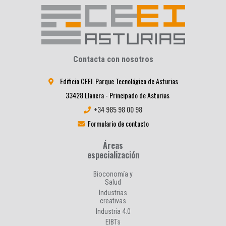
Contacta con nosotros
Edificio CEEI. Parque Tecnológico de Asturias
33428 Llanera - Principado de Asturias
+34 985 98 00 98
Formulario de contacto
Áreas
especialización
Bioconomía y
Salud
Industrias
creativas
Industria 4.0
EIBTs