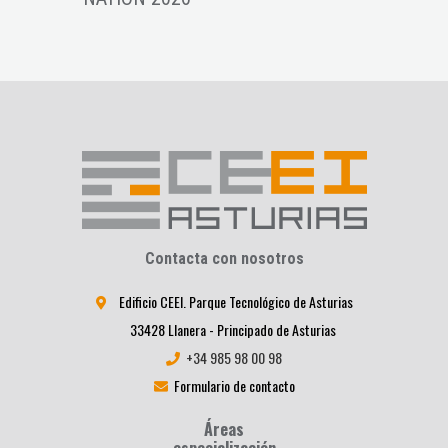
Contacta con nosotros
Edificio CEEI. Parque Tecnológico de Asturias
33428 Llanera - Principado de Asturias
+34 985 98 00 98
Formulario de contacto
Áreas
especialización