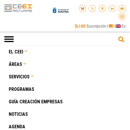
|
Suscripción
|
|
En
Toggle
navigation
EL CEEI
ÁREAS
SERVICIOS
PROGRAMAS
GUÍA CREACIÓN EMPRESAS
NOTICIAS
AGENDA