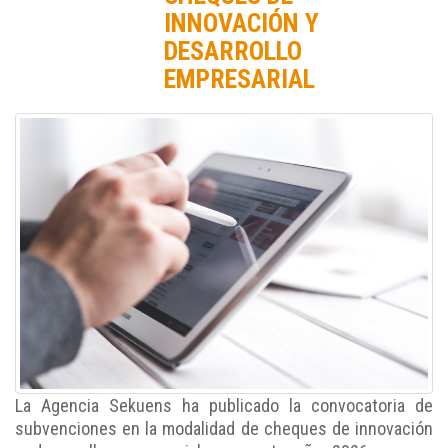
INNOVACIÓN Y
DESARROLLO
EMPRESARIAL
La Agencia Sekuens ha publicado la convocatoria de
subvenciones en la modalidad de cheques de innovación