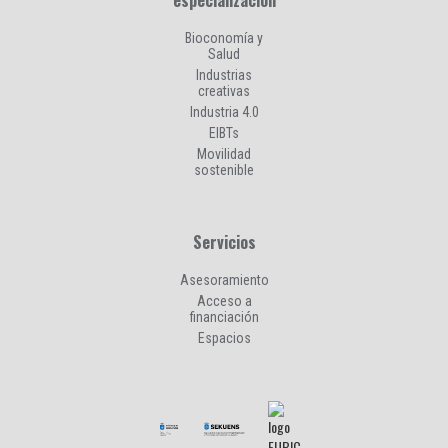
Bioconomía y
Salud
Industrias
creativas
Industria 4.0
EIBTs
Movilidad
sostenible
Servicios
Asesoramiento
Acceso a
financiación
Espacios