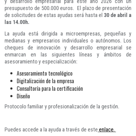
y desarrollo empresarial para este año 2026 con un
presupuesto de 500.000 euros. El plazo de presentación
de solicitudes de estas ayudas será hasta el
30 de abril a
las 14.00h.
La ayuda está dirigida a microempresas, pequeñas y
medianas y empresarios individuales o autónomos. Los
cheques de innovación y desarrollo empresarial se
enmarcan en las siguientes líneas y ámbitos de
asesoramiento y especialización:
Asesoramiento tecnológico
Digitalización de la empresa
Consultoría para la certificación
Diseño
Protocolo familiar y profesionalización de la gestión.
Puedes accede a la ayuda a través de este
enlace.