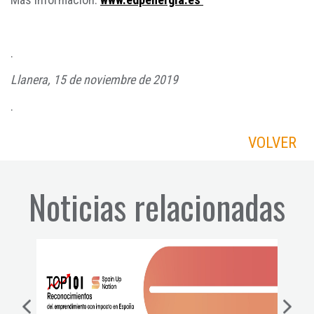
.
Llanera, 15 de noviembre de 2019
.
VOLVER
Noticias relacionadas