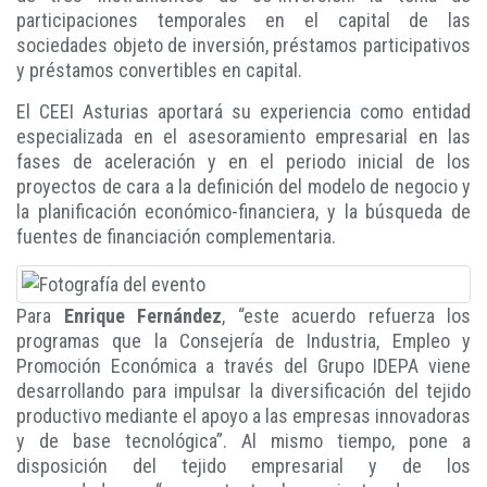
participaciones temporales en el capital de las
sociedades objeto de inversión, préstamos participativos
y préstamos convertibles en capital.
El CEEI Asturias aportará su experiencia como entidad
especializada en el asesoramiento empresarial en las
fases de aceleración y en el periodo inicial de los
proyectos de cara a la definición del modelo de negocio y
la planificación económico-financiera, y la búsqueda de
fuentes de financiación complementaria.
Para
Enrique Fernández
, “este acuerdo refuerza los
programas que la Consejería de Industria, Empleo y
Promoción Económica a través del Grupo IDEPA viene
desarrollando para impulsar la diversificación del tejido
productivo mediante el apoyo a las empresas innovadoras
y de base tecnológica”. Al mismo tiempo, pone a
disposición del tejido empresarial y de los