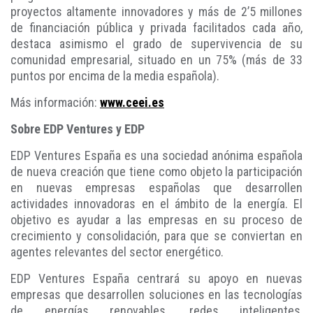
proyectos altamente innovadores y más de 2’5 millones
de financiación pública y privada facilitados cada año,
destaca asimismo el grado de supervivencia de su
comunidad empresarial, situado en un 75% (más de 33
puntos por encima de la media española).
Más información:
www.ceei.es
Sobre EDP Ventures y EDP
EDP Ventures España es una sociedad anónima española
de nueva creación que tiene como objeto la participación
en nuevas empresas españolas que desarrollen
actividades innovadoras en el ámbito de la energía. El
objetivo es ayudar a las empresas en su proceso de
crecimiento y consolidación, para que se conviertan en
agentes relevantes del sector energético.
EDP Ventures España centrará su apoyo en nuevas
empresas que desarrollen soluciones en las tecnologías
de energías renovables, redes inteligentes,