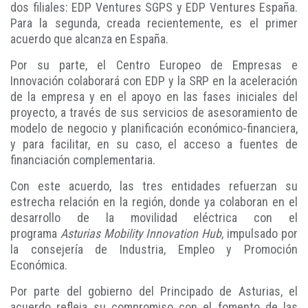
dos filiales: EDP Ventures SGPS y EDP Ventures España.
Para la segunda, creada recientemente, es el primer
acuerdo que alcanza en España.
Por su parte, el Centro Europeo de Empresas e
Innovación colaborará con EDP y la SRP en la aceleración
de la empresa y en el apoyo en las fases iniciales del
proyecto, a través de sus servicios de asesoramiento de
modelo de negocio y planificación económico-financiera,
y para facilitar, en su caso, el acceso a fuentes de
financiación complementaria.
Con este acuerdo, las tres entidades refuerzan su
estrecha relación en la región, donde ya colaboran en el
desarrollo de la movilidad eléctrica con el
programa
Asturias Mobility Innovation Hub
, impulsado por
la consejería de Industria, Empleo y Promoción
Económica.
Por parte del gobierno del Principado de Asturias, el
acuerdo refleja su compromiso con el fomento de las