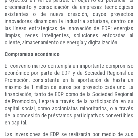
crecimiento y consolidación de empresas tecnológicas
existentes o de nueva creación, cuyos proyectos
innovadores dinamicen la industria asturiana, dentro de
las líneas estratégicas de innovación de EDP: energías
limpias, redes inteligentes, soluciones enfocadas al
cliente, almacenamiento de energía y digitalización.
Compromiso económico
El convenio marco contempla un importante compromiso
económico por parte de EDP y de Sociedad Regional de
Promoción, consistente en la aportación de hasta un
máximo de 1 millón de euros por proyecto cada uno. La
financiación, tanto de EDP como de la Sociedad Regional
de Promoción, llegará a través de la participación en su
capital social, como accionistas minoritarios, o a través
de la concesión de préstamos participativos convertibles
en capital.
Las inversiones de EDP se realizarán por medio de sus