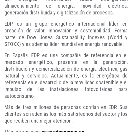
almacenamiento de energía, movilidad eléctrica,
generación distribuida y digitalización de procesos.
EDP es un grupo energético internacional líder en
creación de valor, innovación y sostenibilidad. Forma
parte de Dow Jones Sustainability Indexes (World y
STOXX) y es además líder mundial en energía renovable.
En España, EDP es una compañía de referencia en el
mercado energético, presente en la generación,
distribución y comercialización de energía eléctrica, gas
natural y servicios. Actualmente, es la energética de
referencia en el desarrollo de la movilidad sostenible y el
impulso de las instalaciones fotovoltaicas para
autoconsumo.
Más de tres millones de personas confían en EDP. Sus
clientes son además los más satisfechos del sector y los
que reciben una mejor atención.
Más información:
www.edpenergia.es