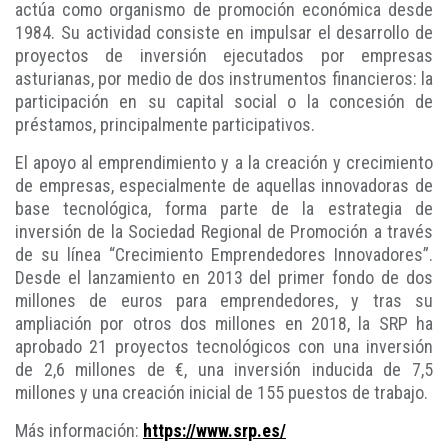
actúa como organismo de promoción económica desde
1984. Su actividad consiste en impulsar el desarrollo de
proyectos de inversión ejecutados por empresas
asturianas, por medio de dos instrumentos financieros: la
participación en su capital social o la concesión de
préstamos, principalmente participativos.
El apoyo al emprendimiento y a la creación y crecimiento
de empresas, especialmente de aquellas innovadoras de
base tecnológica, forma parte de la estrategia de
inversión de la Sociedad Regional de Promoción a través
de su línea “Crecimiento Emprendedores Innovadores”.
Desde el lanzamiento en 2013 del primer fondo de dos
millones de euros para emprendedores, y tras su
ampliación por otros dos millones en 2018, la SRP ha
aprobado 21 proyectos tecnológicos con una inversión
de 2,6 millones de €, una inversión inducida de 7,5
millones y una creación inicial de 155 puestos de trabajo.
Más información:
https://www.srp.es/