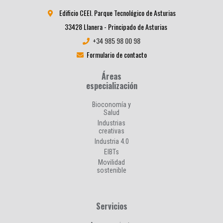
Edificio CEEI. Parque Tecnológico de Asturias
33428 Llanera - Principado de Asturias
+34 985 98 00 98
Formulario de contacto
Áreas
especialización
Bioconomía y
Salud
Industrias
creativas
Industria 4.0
EIBTs
Movilidad
sostenible
Servicios