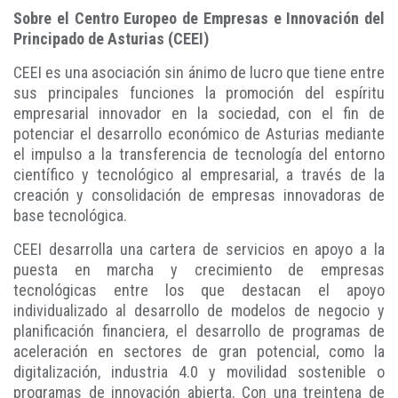
Sobre el Centro Europeo de Empresas e Innovación del
Principado de Asturias (CEEI)
CEEI es una asociación sin ánimo de lucro que tiene entre
sus principales funciones la promoción del espíritu
empresarial innovador en la sociedad, con el fin de
potenciar el desarrollo económico de Asturias mediante
el impulso a la transferencia de tecnología del entorno
científico y tecnológico al empresarial, a través de la
creación y consolidación de empresas innovadoras de
base tecnológica.
CEEI desarrolla una cartera de servicios en apoyo a la
puesta en marcha y crecimiento de empresas
tecnológicas entre los que destacan el apoyo
individualizado al desarrollo de modelos de negocio y
planificación financiera, el desarrollo de programas de
aceleración en sectores de gran potencial, como la
digitalización, industria 4.0 y movilidad sostenible o
programas de innovación abierta. Con una treintena de