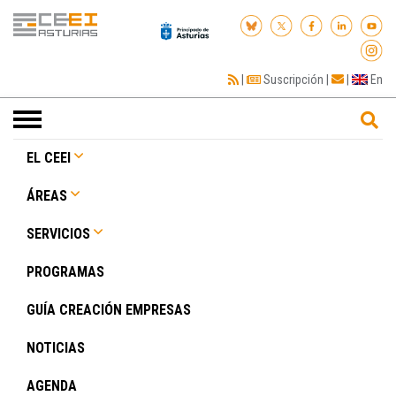
|
Suscripción
|
|
En
Toggle
navigation
EL CEEI
ÁREAS
SERVICIOS
PROGRAMAS
GUÍA CREACIÓN EMPRESAS
NOTICIAS
AGENDA