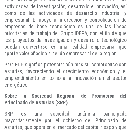
actividades de investigación, desarrollo e innovación, así
como de las actividades de desarrollo industrial y
empresarial. El apoyo a la creación y consolidación de
empresas de base tecnológica es una de las líneas
prioritarias de trabajo del Grupo IDEPA, con el fin de que
los proyectos de investigación y desarrollo tecnológico
puedan convertirse en una realidad empresarial que
aporte valor añadido al tejido empresarial de la región.
Para EDP significa potenciar aún más su compromiso con
Asturias, favoreciendo el crecimiento económico y el
emprendimiento en torno a la innovación en el sector
energético.
Sobre la Sociedad Regional de Promoción del
Principado de Asturias (SRP)
SRP es una sociedad anónima participada
mayoritariamente por el gobierno del Principado de
Asturias, que opera en el mercado del capital riesgo y que