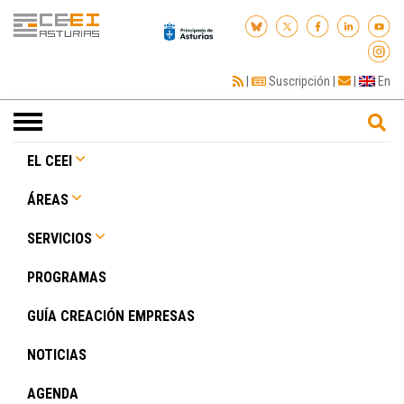
|
Suscripción
|
|
En
Toggle
navigation
EL CEEI
ÁREAS
SERVICIOS
PROGRAMAS
GUÍA CREACIÓN EMPRESAS
NOTICIAS
AGENDA