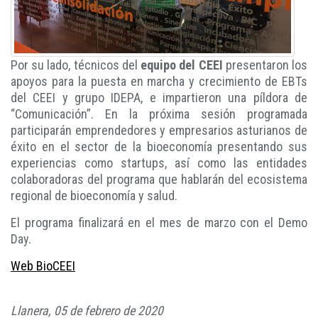
Por su lado, técnicos del
equipo del CEEI
presentaron los
apoyos para la puesta en marcha y crecimiento de EBTs
del CEEI y grupo IDEPA, e impartieron una píldora de
“Comunicación”. En la próxima sesión programada
participarán emprendedores y empresarios asturianos de
éxito en el sector de la bioeconomía presentando sus
experiencias como startups, así como las entidades
colaboradoras del programa que hablarán del ecosistema
regional de bioeconomía y salud.
El programa finalizará en el mes de marzo con el Demo
Day.
Web BioCEEI
Llanera, 05 de febrero de 2020