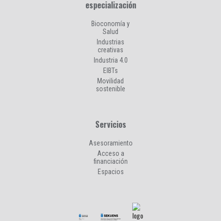
especialización
Bioconomía y
Salud
Industrias
creativas
Industria 4.0
EIBTs
Movilidad
sostenible
Servicios
Asesoramiento
Acceso a
financiación
Espacios