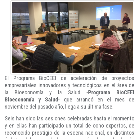
El Programa BioCEEI de aceleración de proyectos
empresariales innovadores y tecnológicos en el área de
la Bioeconomía y la Salud -
Programa BioCEEI
Bioeconomía y Salud
- que arrancó en el mes de
noviembre del pasado año, llega a su última fase.
Seis han sido las sesiones celebradas hasta el momento
y en ellas han participado un total de ocho expertos, de
reconocido prestigio de la escena nacional, en distintos