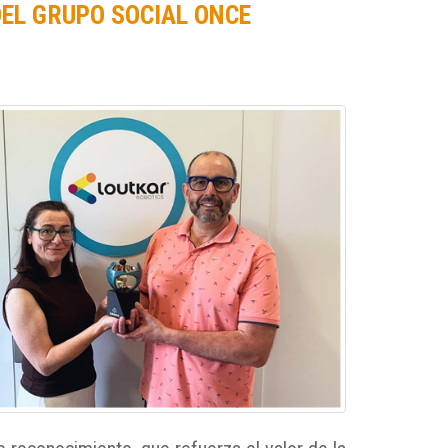
DEL GRUPO SOCIAL ONCE