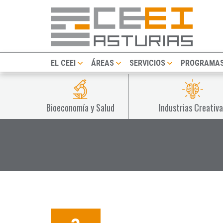
EL CEEI
ÁREAS
SERVICIOS
PROGRAMA
Bioeconomía y Salud
Industrias Creativa