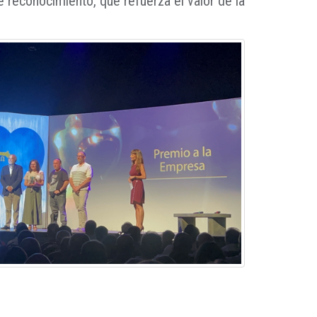
 reconocimiento, que refuerza el valor de la