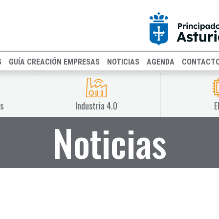
S
GUÍA CREACIÓN EMPRESAS
NOTICIAS
AGENDA
CONTACT
s
Industria 4.0
E
Noticias