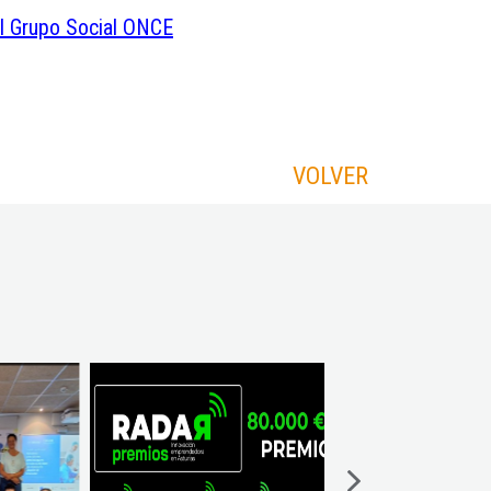
el Grupo Social ONCE
VOLVER