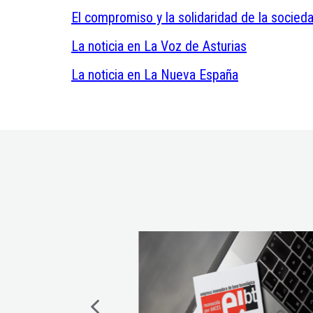
El compromiso y la solidaridad de la socied
La noticia en La Voz de Asturias
La noticia en La Nueva España