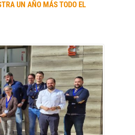
STRA UN AÑO MÁS TODO EL