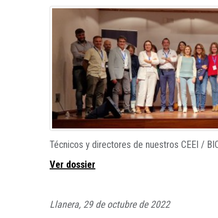
Técnicos y directores de nuestros CEEI / BIC,
Ver dossier
Llanera, 29 de octubre de 2022