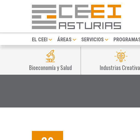
EL CEEI
ÁREAS
SERVICIOS
PROGRAMA
Bioeconomía y Salud
Industrias Creativa