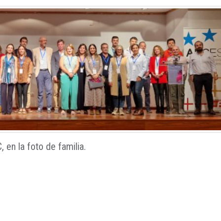
 en la foto de familia.