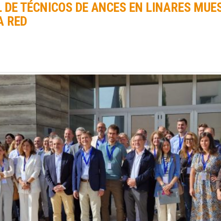
 DE TÉCNICOS DE ANCES EN LINARES MUE
A RED