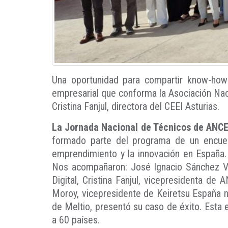
Una oportunidad para compartir know-how 
empresarial que conforma la Asociación Nac
Cristina Fanjul, directora del CEEI Asturias.
La Jornada Nacional de Técnicos de ANC
formado parte del programa de un encuen
emprendimiento y la innovación en España. 
Nos acompañaron: José Ignacio Sánchez Val
Digital, Cristina Fanjul, vicepresidenta de
Moroy, vicepresidente de Keiretsu España n
de Meltio, presentó su caso de éxito. Esta 
a 60 países.