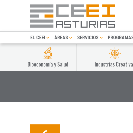
EL CEEI
ÁREAS
SERVICIOS
PROGRAMA
Bioeconomía y Salud
Industrias Creativa