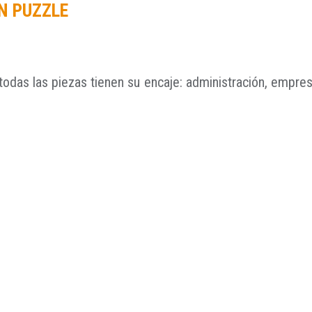
N PUZZLE
todas las piezas tienen su encaje: administración, empres