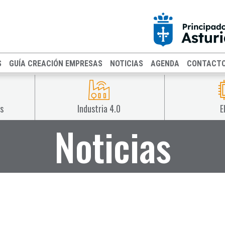
S
GUÍA CREACIÓN EMPRESAS
NOTICIAS
AGENDA
CONTACT
s
Industria 4.0
E
Noticias