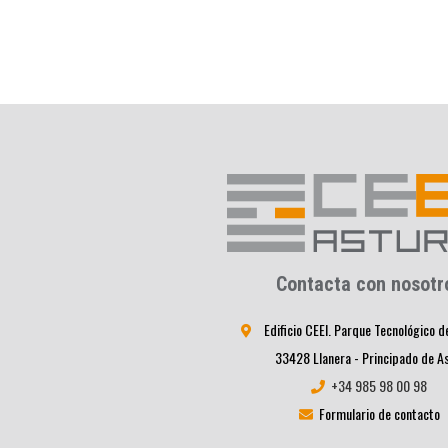
Contacta con nosotr
Edificio CEEI. Parque Tecnológico d
33428 Llanera - Principado de A
+34 985 98 00 98
Formulario de contacto