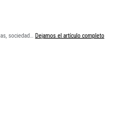
as, sociedad...
Dejamos el artículo completo