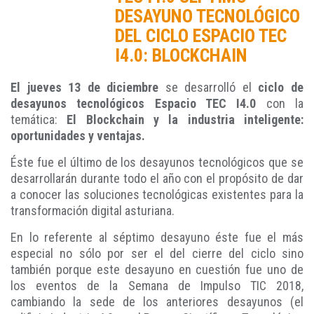
DESAYUNO TECNOLÓGICO
DEL CICLO ESPACIO TEC
I4.0: BLOCKCHAIN
El jueves 13 de diciembre
se desarrolló el
ciclo de
desayunos tecnológicos Espacio TEC I4.0
con la
temática:
El Blockchain y la industria inteligente:
oportunidades y ventajas
.
Éste fue el último de los desayunos tecnológicos que se
desarrollarán durante todo el año con el propósito de dar
a conocer las soluciones tecnológicas existentes para la
transformación digital asturiana.
En lo referente al séptimo desayuno éste fue el más
especial no sólo por ser el del cierre del ciclo sino
también porque este desayuno en cuestión fue uno de
los eventos de la Semana de Impulso TIC 2018,
cambiando la sede de los anteriores desayunos (el