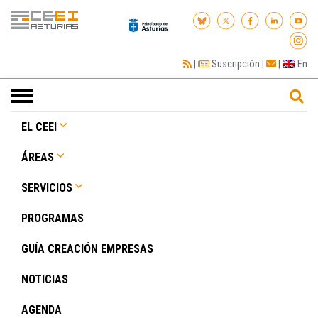
|
Suscripción
|
|
En
Toggle
navigation
EL CEEI
ÁREAS
SERVICIOS
PROGRAMAS
GUÍA CREACIÓN EMPRESAS
NOTICIAS
AGENDA