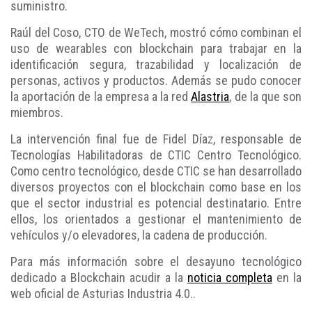
suministro.
Raúl del Coso, CTO de WeTech, mostró cómo combinan el
uso de wearables con blockchain para trabajar en la
identificación segura, trazabilidad y localización de
personas, activos y productos. Además se pudo conocer
la aportación de la empresa a la red
Alastria
, de la que son
miembros.
La intervención final fue de Fidel Díaz, responsable de
Tecnologías Habilitadoras de CTIC Centro Tecnológico.
Como centro tecnológico, desde CTIC se han desarrollado
diversos proyectos con el blockchain como base en los
que el sector industrial es potencial destinatario. Entre
ellos, los orientados a gestionar el mantenimiento de
vehículos y/o elevadores, la cadena de producción.
Para más información sobre el desayuno tecnológico
dedicado a Blockchain acudir a la
noticia completa
en la
web oficial de Asturias Industria 4.0..