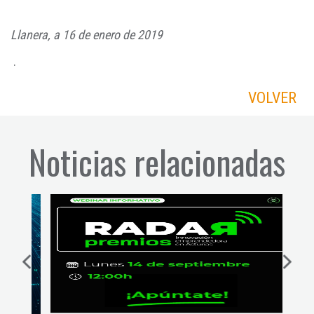
Llanera, a 16 de enero de 2019
.
VOLVER
Noticias relacionadas