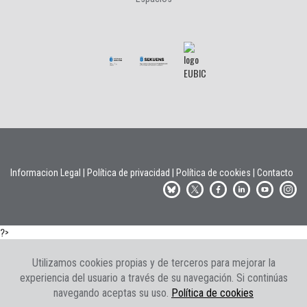
Informacion Legal
|
Política de privacidad
|
Política de cookies
|
Contacto
?>
Utilizamos cookies propias y de terceros para mejorar la
experiencia del usuario a través de su navegación. Si continúas
navegando aceptas su uso.
Política de cookies