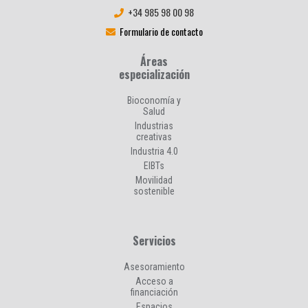
+34 985 98 00 98
Formulario de contacto
Áreas
especialización
Bioconomía y
Salud
Industrias
creativas
Industria 4.0
EIBTs
Movilidad
sostenible
Servicios
Asesoramiento
Acceso a
financiación
Espacios