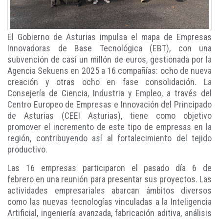
El Gobierno de Asturias impulsa el mapa de Empresas
Innovadoras de Base Tecnológica (EBT), con una
subvención de casi un millón de euros, gestionada por la
Agencia Sekuens en 2025 a 16 compañías: ocho de nueva
creación y otras ocho en fase consolidación. La
Consejería de Ciencia, Industria y Empleo, a través del
Centro Europeo de Empresas e Innovación del Principado
de Asturias (CEEI Asturias), tiene como objetivo
promover el incremento de este tipo de empresas en la
región, contribuyendo así al fortalecimiento del tejido
productivo.
Las 16 empresas participaron el pasado día 6 de
febrero en una reunión para presentar sus proyectos. Las
actividades empresariales abarcan ámbitos diversos
como las nuevas tecnologías vinculadas a la Inteligencia
Artificial, ingeniería avanzada, fabricación aditiva, análisis