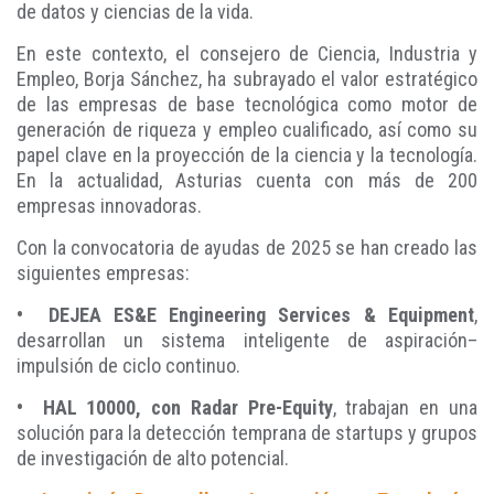
de datos y ciencias de la vida.
En este contexto, el consejero de Ciencia, Industria y
Empleo, Borja Sánchez, ha subrayado el valor estratégico
de las empresas de base tecnológica como motor de
generación de riqueza y empleo cualificado, así como su
papel clave en la proyección de la ciencia y la tecnología.
En la actualidad, Asturias cuenta con más de 200
empresas innovadoras.
Con la convocatoria de ayudas de 2025 se han creado las
siguientes empresas:
• DEJEA ES&E Engineering Services & Equipment
,
desarrollan un sistema inteligente de aspiración–
impulsión de ciclo continuo.
• HAL 10000, con Radar Pre-Equity
, trabajan en una
solución para la detección temprana de startups y grupos
de investigación de alto potencial.