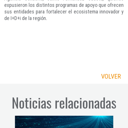
expusieron los distintos programas de apoyo que ofrecen
sus entidades para fortalecer el ecosistema innovador y
de I+D+i de la región.
VOLVER
Noticias relacionadas