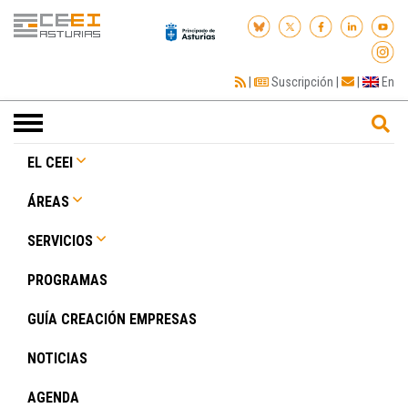
|
Suscripción
|
|
En
Toggle
navigation
EL CEEI
ÁREAS
SERVICIOS
PROGRAMAS
GUÍA CREACIÓN EMPRESAS
NOTICIAS
AGENDA