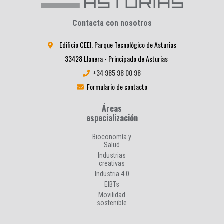
Contacta con nosotros
Edificio CEEI. Parque Tecnológico de Asturias
33428 Llanera - Principado de Asturias
+34 985 98 00 98
Formulario de contacto
Áreas
especialización
Bioconomía y
Salud
Industrias
creativas
Industria 4.0
EIBTs
Movilidad
sostenible