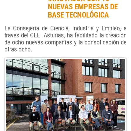
NUEVAS EMPRESAS DE
BASE TECNOLÓGICA
La Consejería de Ciencia, Industria y Empleo, a
través del CEEI Asturias, ha facilitado la creación
de ocho nuevas compañías y la consolidación de
otras ocho.