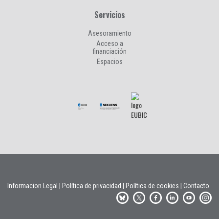
Servicios
Asesoramiento
Acceso a
financiación
Espacios
Informacion Legal
|
Política de privacidad
|
Política de cookies
|
Contacto