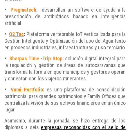
•
Pragmatech
:
desarrollan un software de ayuda a la
prescripción de antibióticos basado en inteligencia
artificial
•
Q2 Tec
:
Plataforma vertebrable IoT verticalizada para la
Gestión Inteligente y Optimización del uso del Agua tanto
en procesos industriales, infraestructuras y uso terciario
•
Sherpas Time -Trip Stop
:
solución digital integral para
la regulación y gestión de áreas de autocaravanas que
transforma la forma en que municipios y gestores operan
y conectan con los viajeros itinerantes.
•
Vumi Portfolio
:
es una plataforma de consolidación
patrimonial para grandes patrimonios y Family Offices que
centraliza la visión de sus activos financieros en un único
lugar.
Asimismo, durante la jornada, se hizo entrega de los
diplomas a seis
empresas reconocidas con el sello de