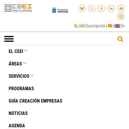
|
Suscripción
|
|
En
Toggle
navigation
EL CEEI
ÁREAS
SERVICIOS
PROGRAMAS
GUÍA CREACIÓN EMPRESAS
NOTICIAS
AGENDA