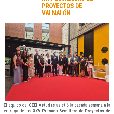
PROYECTOS DE
VALNALÓN
El equipo del
CEEI Asturias
asistió la pasada semana a la
entrega de los
XXV Premios Semillero de Proyectos de