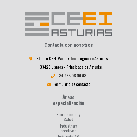
Contacta con nosotros
Edificio CEEI. Parque Tecnológico de Asturias
33428 Llanera - Principado de Asturias
+34 985 98 00 98
Formulario de contacto
Áreas
especialización
Bioconomía y
Salud
Industrias
creativas