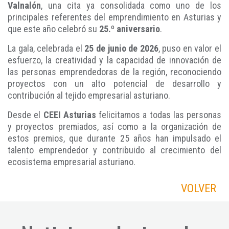
Valnalón
, una cita ya consolidada como uno de los
principales referentes del emprendimiento en Asturias y
que este año celebró su
25.º aniversario
.
La gala, celebrada el
25 de junio de 2026
, puso en valor el
esfuerzo, la creatividad y la capacidad de innovación de
las personas emprendedoras de la región, reconociendo
proyectos con un alto potencial de desarrollo y
contribución al tejido empresarial asturiano.
Desde el
CEEI Asturias
felicitamos a todas las personas
y proyectos premiados, así como a la organización de
estos premios, que durante 25 años han impulsado el
talento emprendedor y contribuido al crecimiento del
ecosistema empresarial asturiano.
VOLVER