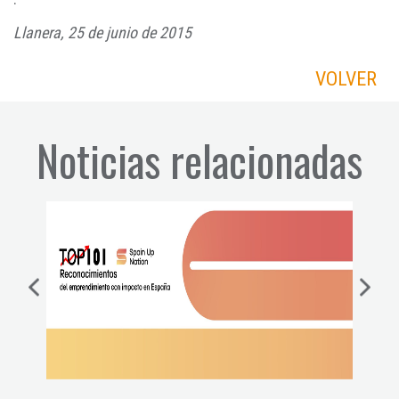
Llanera, 25 de junio de 2015
VOLVER
Noticias relacionadas