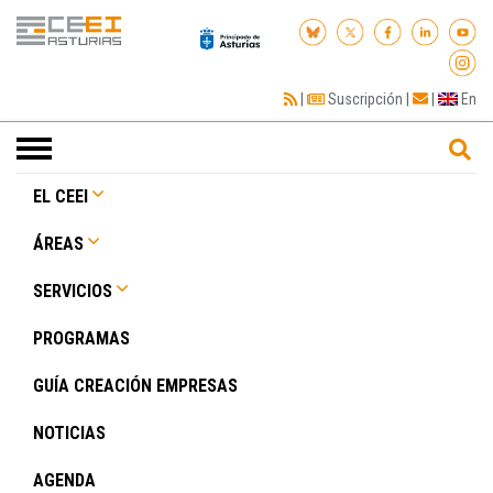
|
Suscripción
|
|
En
Toggle
navigation
EL CEEI
ÁREAS
SERVICIOS
PROGRAMAS
GUÍA CREACIÓN EMPRESAS
NOTICIAS
AGENDA