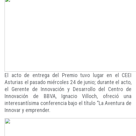
El acto de entrega del Premio tuvo lugar en el CEEI
Asturias el pasado miércoles 24 de junio; durante el acto,
el Gerente de Innovación y Desarrollo del Centro de
Innovación de BBVA, Ignacio Villoch, ofreció una
interesantísima conferencia bajo el título “La Aventura de
Innovar y emprender.