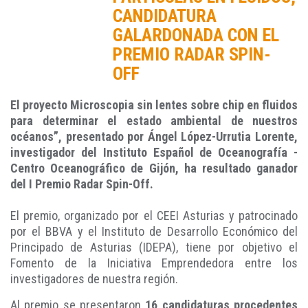
CANDIDATURA
GALARDONADA CON EL
PREMIO RADAR SPIN-
OFF
El proyecto Microscopia sin lentes sobre chip en fluidos
para determinar el estado ambiental de nuestros
océanos”, presentado por Ángel López-Urrutia Lorente,
investigador del Instituto Español de Oceanografía -
Centro Oceanográfico de Gijón, ha resultado ganador
del I Premio Radar Spin-Off.
El premio, organizado por el CEEI Asturias y patrocinado
por el BBVA y el Instituto de Desarrollo Económico del
Principado de Asturias (IDEPA), tiene por objetivo el
Fomento de la Iniciativa Emprendedora entre los
investigadores de nuestra región.
Al premio se presentaron
16 candidaturas procedentes