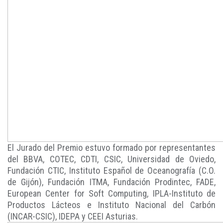
El Jurado del Premio estuvo formado por representantes
del BBVA, COTEC, CDTI, CSIC, Universidad de Oviedo,
Fundación CTIC, Instituto Español de Oceanografía (C.O.
de Gijón), Fundación ITMA, Fundación Prodintec, FADE,
European Center for Soft Computing, IPLA-Instituto de
Productos Lácteos e Instituto Nacional del Carbón
(INCAR-CSIC), IDEPA y CEEI Asturias.