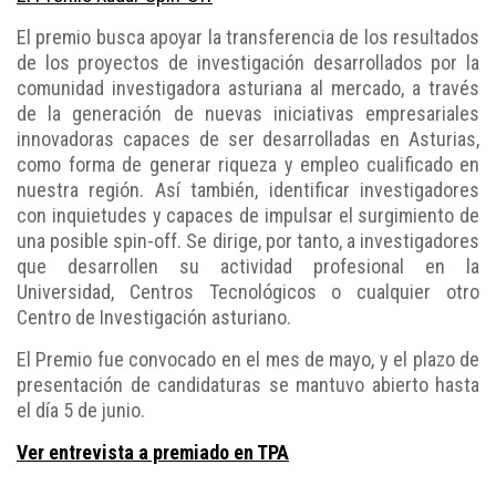
El premio busca apoyar la transferencia de los resultados
de los proyectos de investigación desarrollados por la
comunidad investigadora asturiana al mercado, a través
de la generación de nuevas iniciativas empresariales
innovadoras capaces de ser desarrolladas en Asturias,
como forma de generar riqueza y empleo cualificado en
nuestra región. Así también, identificar investigadores
con inquietudes y capaces de impulsar el surgimiento de
una posible spin-off. Se dirige, por tanto, a investigadores
que desarrollen su actividad profesional en la
Universidad, Centros Tecnológicos o cualquier otro
Centro de Investigación asturiano.
El Premio fue convocado en el mes de mayo, y el plazo de
presentación de candidaturas se mantuvo abierto hasta
el día 5 de junio.
Ver entrevista a premiado en TPA
.