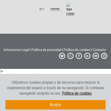
Informacion Legal
|
Política de privacidad
|
Política de cookies
|
Contacto
?>
Utilizamos cookies propias y de terceros para mejorar la
experiencia del usuario a través de su navegación. Si continúas
navegando aceptas su uso.
Política de cookies
Acepto