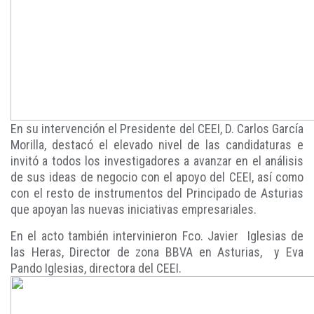
En su intervención el Presidente del CEEI, D. Carlos García
Morilla, destacó el elevado nivel de las candidaturas e
invitó a todos los investigadores a avanzar en el análisis
de sus ideas de negocio con el apoyo del CEEI, así como
con el resto de instrumentos del Principado de Asturias
que apoyan las nuevas iniciativas empresariales.
En el acto también intervinieron Fco. Javier Iglesias de
las Heras, Director de zona BBVA en Asturias, y Eva
Pando Iglesias, directora del CEEI.