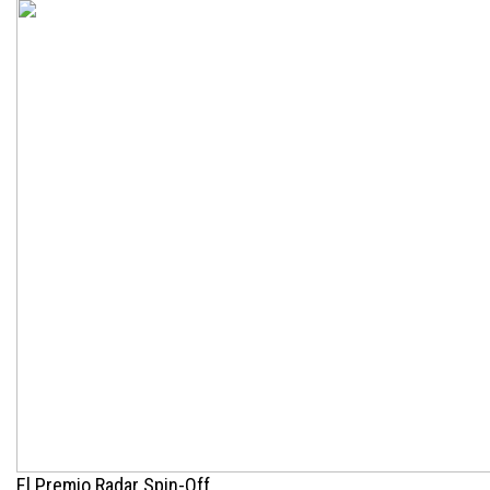
El Premio Radar Spin-Off