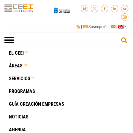
|
Suscripción
|
|
En
Toggle
navigation
EL CEEI
ÁREAS
SERVICIOS
PROGRAMAS
GUÍA CREACIÓN EMPRESAS
NOTICIAS
AGENDA