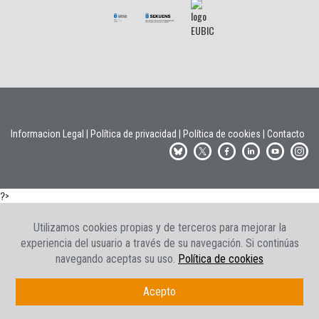
Informacion Legal
|
Política de privacidad
|
Política de cookies
|
Contacto
?>
Utilizamos cookies propias y de terceros para mejorar la
experiencia del usuario a través de su navegación. Si continúas
navegando aceptas su uso.
Política de cookies
Acepto