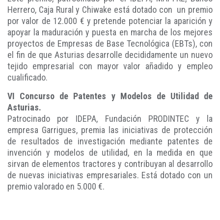
Herrero, Caja Rural y Chiwake está dotado con un premio
por valor de 12.000 € y pretende potenciar la aparición y
apoyar la maduración y puesta en marcha de los mejores
proyectos de Empresas de Base Tecnológica (EBTs), con
el fin de que Asturias desarrolle decididamente un nuevo
tejido empresarial con mayor valor añadido y empleo
cualificado.
VI Concurso de Patentes y Modelos de Utilidad de
Asturias.
Patrocinado por IDEPA, Fundación PRODINTEC y la
empresa Garrigues, premia las iniciativas de protección
de resultados de investigación mediante patentes de
invención y modelos de utilidad, en la medida en que
sirvan de elementos tractores y contribuyan al desarrollo
de nuevas iniciativas empresariales. Está dotado con un
premio valorado en 5.000 €.