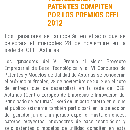
PATENTES COMPITEN
POR LOS PREMIOS CEEI
2012
Los ganadores se conocerán en el acto que se
celebrará el miércoles 28 de noviembre en la
sede del CEEI Asturias.
Los ganadores del VII Premio al Mejor Proyecto
Empresarial de Base Tecnológica y el VI Concurso de
Patentes y Modelos de Utilidad de Asturias se conocerán
el próximo miércoles, 28 de noviembre de 2012 en el acto
de entrega que se desarrollará en la sede del CEEI
Asturias (Centro Europeo de Empresas e Innovación del
Principado de Asturias). Será en un acto abierto en el que
el público asistente también participará en la selección
del ganador junto a un jurado experto. Hasta entonces,
catorce proyectos innovadores de base tecnológica y
seis patentes o modelos de utilidad compiten en esta