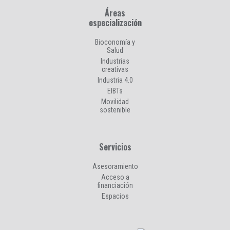
Áreas
especialización
Bioconomía y
Salud
Industrias
creativas
Industria 4.0
EIBTs
Movilidad
sostenible
Servicios
Asesoramiento
Acceso a
financiación
Espacios