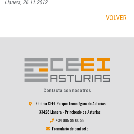
Llanera, 26.11.2012
VOLVER
Contacta con nosotros
Edificio CEEI. Parque Tecnológico de Asturias
33428 Llanera - Principado de Asturias
+34 985 98 00 98
Formulario de contacto