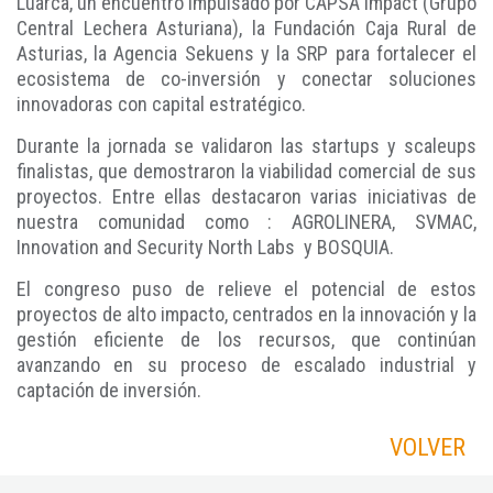
Luarca, un encuentro impulsado por CAPSA Impact (Grupo
Central Lechera Asturiana), la Fundación Caja Rural de
Asturias, la Agencia Sekuens y la SRP para fortalecer el
ecosistema de co-inversión y conectar soluciones
innovadoras con capital estratégico.
Durante la jornada se validaron las startups y scaleups
finalistas, que demostraron la viabilidad comercial de sus
proyectos. Entre ellas destacaron varias iniciativas de
nuestra comunidad como : AGROLINERA, SVMAC,
Innovation and Security North Labs y BOSQUIA.
El congreso puso de relieve el potencial de estos
proyectos de alto impacto, centrados en la innovación y la
gestión eficiente de los recursos, que continúan
avanzando en su proceso de escalado industrial y
captación de inversión.
VOLVER