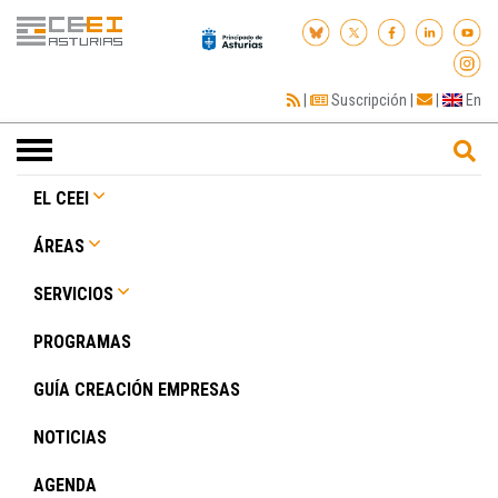
|
Suscripción
|
|
En
Toggle
navigation
EL CEEI
ÁREAS
SERVICIOS
PROGRAMAS
GUÍA CREACIÓN EMPRESAS
NOTICIAS
AGENDA