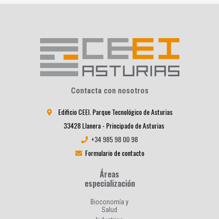
Contacta con nosotros
Edificio CEEI. Parque Tecnológico de Asturias
33428 Llanera - Principado de Asturias
+34 985 98 00 98
Formulario de contacto
Áreas
especialización
Bioconomía y
Salud