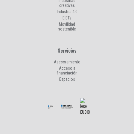
Industrias
creativas
Industria 4.0
EIBTs
Movilidad
sostenible
Servicios
Asesoramiento
Acceso a
financiación
Espacios