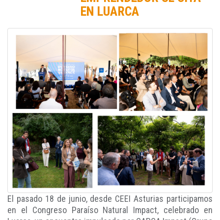
EN LUARCA
El pasado 18 de junio, desde CEEI Asturias participamos
en el Congreso Paraíso Natural Impact, celebrado en