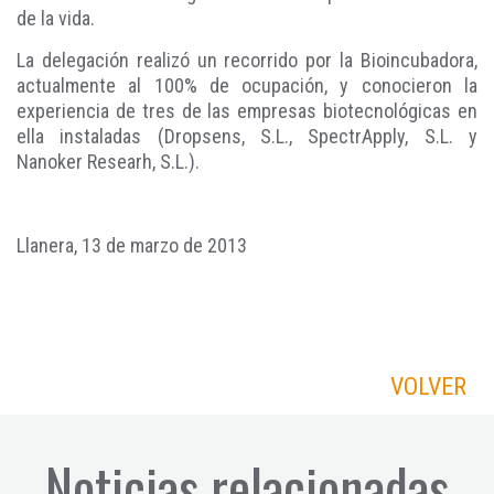
de la vida.
La delegación realizó un recorrido por la Bioincubadora,
actualmente al 100% de ocupación, y conocieron la
experiencia de tres de las empresas biotecnológicas en
ella instaladas (Dropsens, S.L., SpectrApply, S.L. y
Nanoker Researh, S.L.).
Llanera, 13 de marzo de 2013
VOLVER
Noticias relacionadas