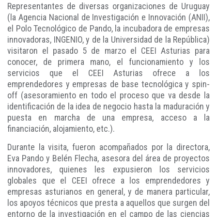
Representantes de diversas organizaciones de Uruguay
(la Agencia Nacional de Investigación e Innovación (ANII),
el Polo Tecnológico de Pando, la incubadora de empresas
innovadoras, INGENIO, y de la Universidad de la República)
visitaron el pasado 5 de marzo el CEEI Asturias para
conocer, de primera mano, el funcionamiento y los
servicios que el CEEI Asturias ofrece a los
emprendedores y empresas de base tecnológica y spin-
off (asesoramiento en todo el proceso que va desde la
identificación de la idea de negocio hasta la maduración y
puesta en marcha de una empresa, acceso a la
financiación, alojamiento, etc.).
Durante la visita, fueron acompañados por la directora,
Eva Pando y Belén Flecha, asesora del área de proyectos
innovadores, quienes les expusieron los servicios
globales que el CEEI ofrece a los emprendedores y
empresas asturianos en general, y de manera particular,
los apoyos técnicos que presta a aquellos que surgen del
entorno de la investigación en el campo de las ciencias