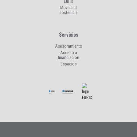
EIBTs
Movilidad
sostenible
Servicios
Asesoramiento
Acceso a
financiación
Espacios