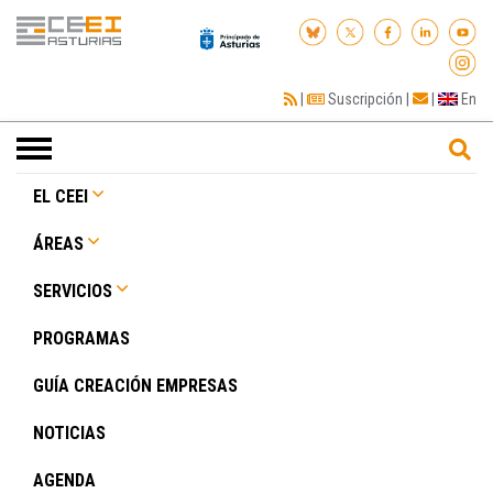
|
Suscripción
|
|
En
Toggle
navigation
EL CEEI
ÁREAS
SERVICIOS
PROGRAMAS
GUÍA CREACIÓN EMPRESAS
NOTICIAS
AGENDA