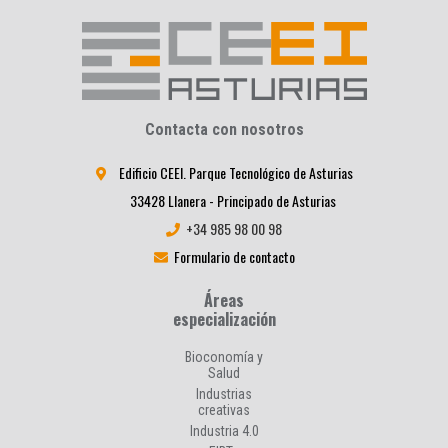
Contacta con nosotros
Edificio CEEI. Parque Tecnológico de Asturias
33428 Llanera - Principado de Asturias
+34 985 98 00 98
Formulario de contacto
Áreas
especialización
Bioconomía y
Salud
Industrias
creativas
Industria 4.0