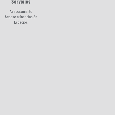
Servicios
Asesoramiento
Acceso a financiación
Espacios