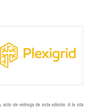
 acto de entrega de esta edición. A la cita