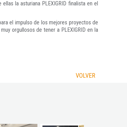
llas la asturiana PLEXIGRID finalista en el
para el impulso de los mejores proyectos de
muy orgullosos de tener a PLEXIGRID en la
VOLVER