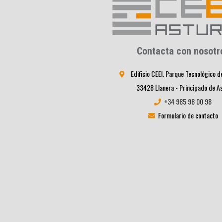
Contacta con nosotr
Edificio CEEI. Parque Tecnológico d
33428 Llanera - Principado de A
+34 985 98 00 98
Formulario de contacto