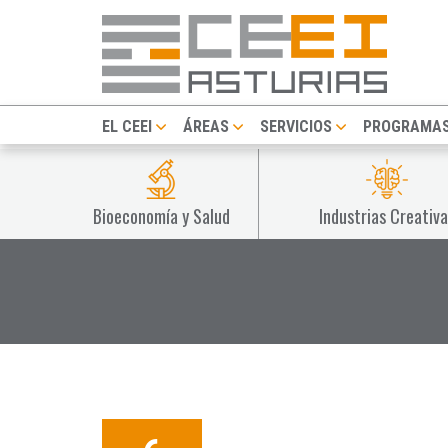
EL CEEI
ÁREAS
SERVICIOS
PROGRAMA
Bioeconomía y Salud
Industrias Creativa