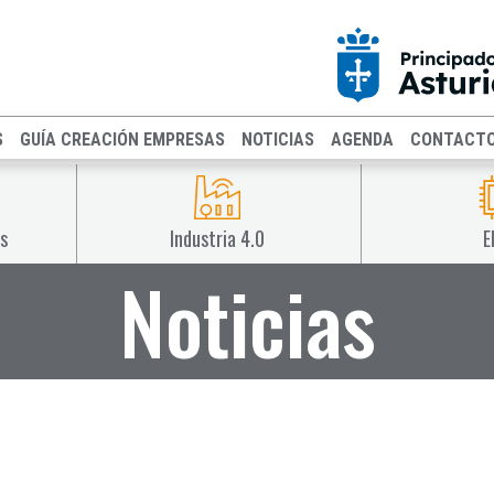
S
GUÍA CREACIÓN EMPRESAS
NOTICIAS
AGENDA
CONTACT
s
Industria 4.0
E
Noticias