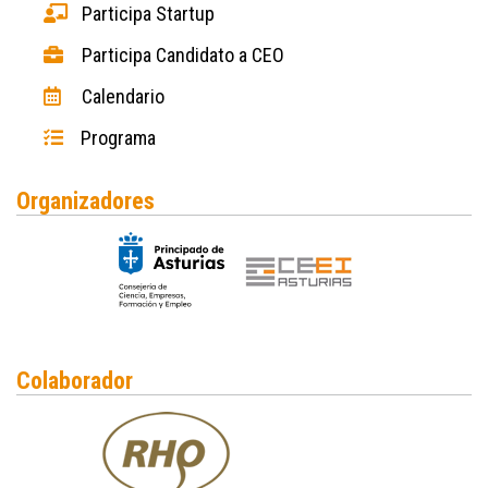
Participa Startup
Participa Candidato a CEO
Calendario
Programa
Organizadores
Colaborador