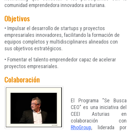
comunidad emprendedora innovadora asturiana.
Objetivos
• Impulsar el desarrollo de startups y proyectos
empresariales innovadores, facilitando la formación de
equipos completos y multidisciplinares alineados con
sus objetivos estratégicos.
• Fomentar el talento emprendedor capaz de acelerar
proyectos empresariales.
Colaboración
El Programa "Se Busca
CEO" es una iniciativa del
CEEI Asturias en
colaboración con
RhoGroup
, liderada por