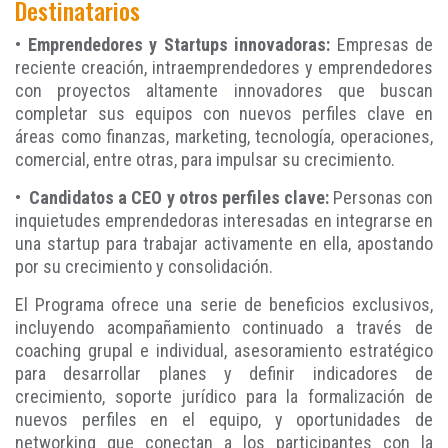
Destinatarios
•
Emprendedores y Startups innovadoras:
Empresas de
reciente creación, intraemprendedores y emprendedores
con proyectos altamente innovadores que buscan
completar sus equipos con nuevos perfiles clave en
áreas como finanzas, marketing, tecnología, operaciones,
comercial, entre otras, para impulsar su crecimiento.
•
Candidatos a CEO y otros perfiles clave:
Personas con
inquietudes emprendedoras interesadas en integrarse en
una startup para trabajar activamente en ella, apostando
por su crecimiento y consolidación.
El Programa ofrece una serie de beneficios exclusivos,
incluyendo acompañamiento continuado a través de
coaching grupal e individual, asesoramiento estratégico
para desarrollar planes y definir indicadores de
crecimiento, soporte jurídico para la formalización de
nuevos perfiles en el equipo, y oportunidades de
networking que conectan a los participantes con la