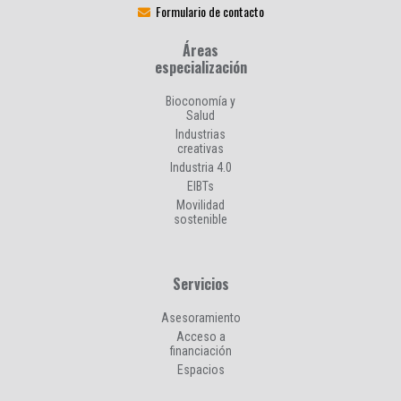
Formulario de contacto
Áreas
especialización
Bioconomía y
Salud
Industrias
creativas
Industria 4.0
EIBTs
Movilidad
sostenible
Servicios
Asesoramiento
Acceso a
financiación
Espacios