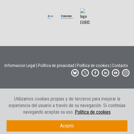
Informacion Legal
|
Política de privacidad
|
Política de cookies
|
Contacto
Utilizamos cookies propias y de terceros para mejorar la
experiencia del usuario a través de su navegación. Si continúas
navegando aceptas su uso.
Política de cookies
Acepto