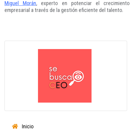
Miguel Morán
, experto en potenciar el crecimiento
empresarial a través de la gestión eficiente del talento.
Inicio