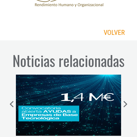
VOLVER
Noticias relacionadas