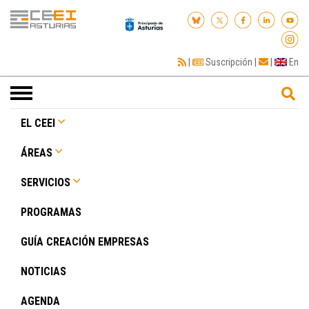
|
Suscripción
|
|
En
Toggle
navigation
EL CEEI
ÁREAS
SERVICIOS
PROGRAMAS
GUÍA CREACIÓN EMPRESAS
NOTICIAS
AGENDA