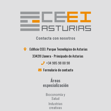
Contacta con nosotros
Edificio CEEI. Parque Tecnológico de Asturias
33428 Llanera - Principado de Asturias
+34 985 98 00 98
Formulario de contacto
Áreas
especialización
Bioconomía y
Salud
Industrias
creativas