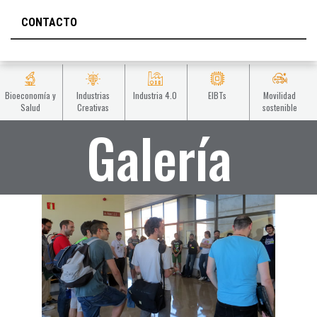
CONTACTO
Bioeconomía y
Industrias
Industria 4.0
EIBTs
Movilidad
Salud
Creativas
sostenible
Galería