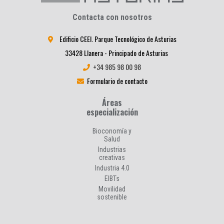
Contacta con nosotros
Edificio CEEI. Parque Tecnológico de Asturias
33428 Llanera - Principado de Asturias
+34 985 98 00 98
Formulario de contacto
Áreas
especialización
Bioconomía y
Salud
Industrias
creativas
Industria 4.0
EIBTs
Movilidad
sostenible