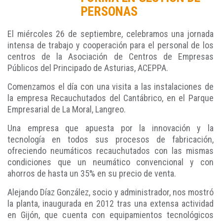
PERSONAS
El miércoles 26 de septiembre, celebramos una jornada
intensa de trabajo y cooperación para el personal de los
centros de la Asociación de Centros de Empresas
Públicos del Principado de Asturias, ACEPPA.
Comenzamos el día con una visita a las instalaciones de
la empresa Recauchutados del Cantábrico, en el Parque
Empresarial de La Moral, Langreo.
Una empresa que apuesta por la innovación y la
tecnología en todos sus procesos de fabricación,
ofreciendo neumáticos recauchutados con las mismas
condiciones que un neumático convencional y con
ahorros de hasta un 35% en su precio de venta.
Alejando Díaz González, socio y administrador, nos mostró
la planta, inaugurada en 2012 tras una extensa actividad
en Gijón, que cuenta con equipamientos tecnológicos