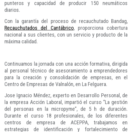
punteros y capacidad de producir 150 neumáticos
diarios.
Con la garantía del proceso de recauchutado Bandag,
Recauchutados del Cantábrico
, proporciona cobertura
nacional a sus clientes, con un servicio y producto de la
máxima calidad.
Continuamos la jornada con una acción formativa, dirigida
al personal técnico de asesoramiento a emprendedores
para la creación y consolidación de empresas, en el
Centro de Empresas de Valnalón, en La Felguera.
Jose Ignacio Méndez, experto en Desarrollo Personal, de
la empresa Acción Laboral, impartió el curso “La gestión
del personas en la micropyme”, de 5 h de duración.
Durante el curso 18 profesionales, de los diferentes
centros de empresa de ACEPPA, trabajamos en
estrategias de identificación y fortalecimiento de