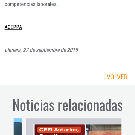
competencias laborales.
ACEPPA
.
Llanera, 27 de septiembre de 2018
.
VOLVER
Noticias relacionadas