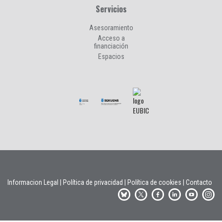
Servicios
Asesoramiento
Acceso a
financiación
Espacios
Informacion Legal
|
Política de privacidad
|
Política de cookies
|
Contacto