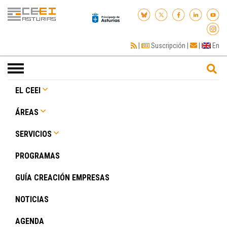
|
Suscripción
|
|
En
Toggle
navigation
EL CEEI
ÁREAS
SERVICIOS
PROGRAMAS
GUÍA CREACIÓN EMPRESAS
NOTICIAS
AGENDA