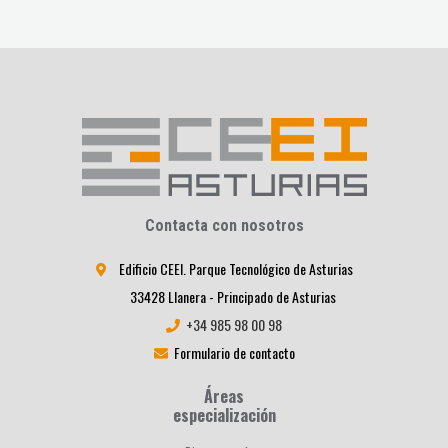
Contacta con nosotros
Edificio CEEI. Parque Tecnológico de Asturias
33428 Llanera - Principado de Asturias
+34 985 98 00 98
Formulario de contacto
Áreas
especialización