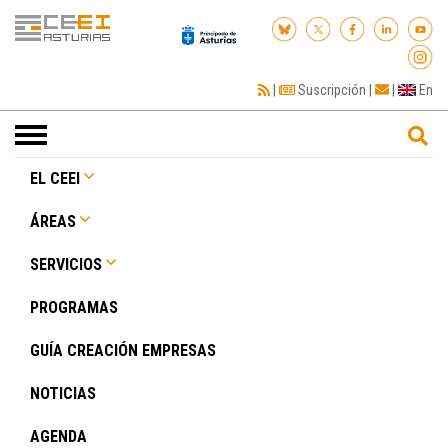
|
Suscripción
|
|
En
Toggle
navigation
EL CEEI
ÁREAS
SERVICIOS
PROGRAMAS
GUÍA CREACIÓN EMPRESAS
NOTICIAS
AGENDA