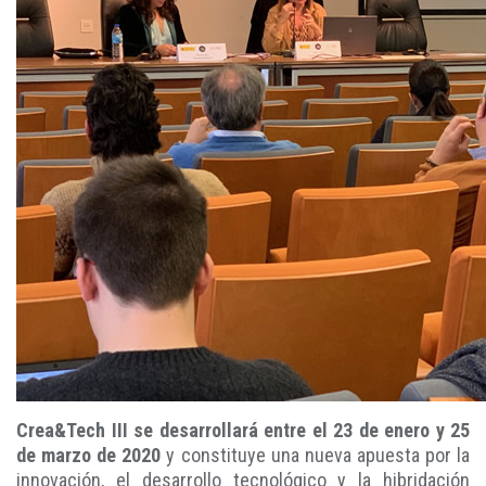
Crea&Tech III se desarrollará entre el 23 de enero y 25
de marzo de 2020
y constituye una nueva apuesta por la
innovación, el desarrollo tecnológico y la hibridación