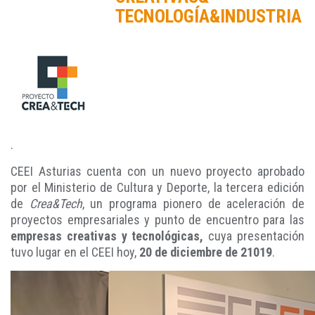
TECNOLOGÍA&INDUSTRIA
.
CEEI Asturias cuenta con un nuevo proyecto aprobado
por el Ministerio de Cultura y Deporte, la tercera edición
de
Crea&Tech
, un programa pionero de aceleración de
proyectos empresariales y punto de encuentro para las
empresas creativas y tecnológicas,
cuya presentación
tuvo lugar en el CEEI hoy,
20 de diciembre de 21019
.