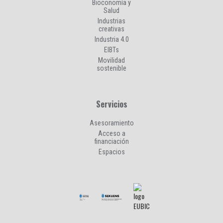
Bioconomía y
Salud
Industrias
creativas
Industria 4.0
EIBTs
Movilidad
sostenible
Servicios
Asesoramiento
Acceso a
financiación
Espacios