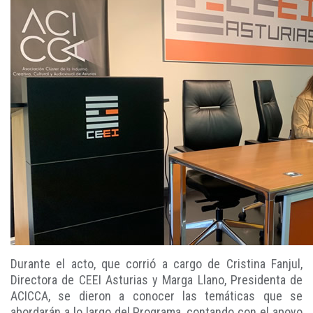
Durante el acto, que corrió a cargo de Cristina Fanjul,
Directora de CEEI Asturias y Marga Llano, Presidenta de
ACICCA, se dieron a conocer las temáticas que se
abordarán a lo largo del Programa, contando con el apoyo