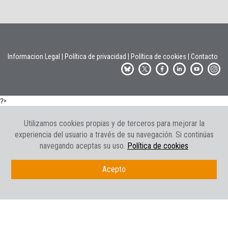
Informacion Legal
|
Política de privacidad
|
Política de cookies
|
Contacto
?>
Utilizamos cookies propias y de terceros para mejorar la
experiencia del usuario a través de su navegación. Si continúas
navegando aceptas su uso.
Política de cookies
Acepto