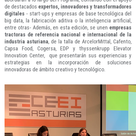
de destacados
expertos, innovadores y transformadores
digitales
- start-ups y empresas de base tecnológica del
big data, la fabricación aditiva o la inteligencia artificial,
entre otras- Además, en esta edición, se unen
empresas
tractoras de referencia nacional e internacional de la
industria asturiana
, de la talla de ArcelorMittal, Cafento,
Capsa Food, Cogersa, EDP y thyssenkrupp Elevator
Innovation Center, que presentarán sus experiencias y
estrategias en la incorporación de soluciones
innovadoras de ámbito creativo y tecnológico.