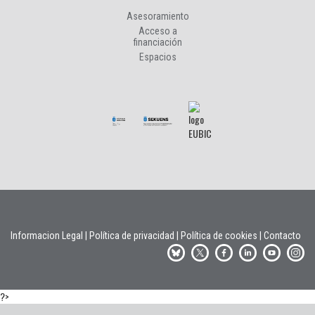
Asesoramiento
Acceso a
financiación
Espacios
Informacion Legal
|
Política de privacidad
|
Política de cookies
|
Contacto
?>