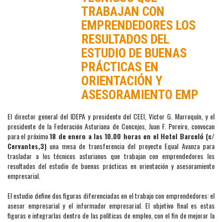
TRABAJAN CON
EMPRENDEDORES LOS
RESULTADOS DEL
ESTUDIO DE BUENAS
PRÁCTICAS EN
ORIENTACIÓN Y
ASESORAMIENTO EMP
El director general del IDEPA y presidente del CEEI, Víctor G. Marroquín, y el
presidente de la Federación Asturiana de Concejos, Juan F. Pereiro, convocan
para el próximo
18 de enero a las 10.00 horas en el Hotel Barceló (c/
Cervantes,3)
una mesa de transferencia del proyecto Equal Avanza para
trasladar a los técnicos asturianos que trabajan con emprendedores los
resultados del estudio de
buenas prácticas en orientación y asesoramiento
empresarial.
El estudio define dos figuras diferenciadas en el trabajo con emprendedores: el
asesor empresarial y el informador empresarial. El objetivo final es estas
figuras e integrarlas dentro de las políticas de empleo, con el fin de mejorar la