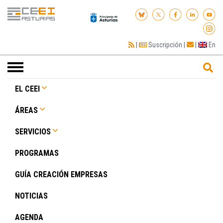
|
Suscripción
|
|
En
Toggle
navigation
EL CEEI
ÁREAS
SERVICIOS
PROGRAMAS
GUÍA CREACIÓN EMPRESAS
NOTICIAS
AGENDA