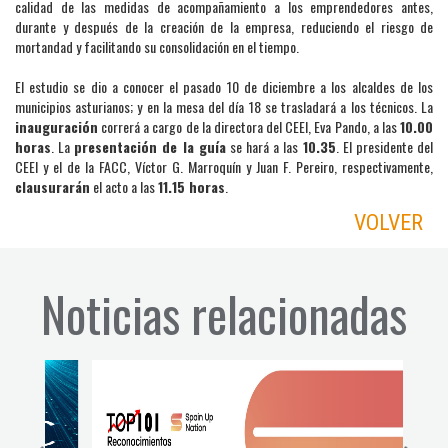
calidad de las medidas de acompañamiento a los emprendedores antes,
durante y después de la creación de la empresa, reduciendo el riesgo de
mortandad y facilitando su consolidación en el tiempo.
El estudio se dio a conocer el pasado 10 de diciembre a los alcaldes de los
municipios asturianos; y en la mesa del día 18 se trasladará a los técnicos. La
inauguración
correrá a cargo de la directora del CEEI, Eva Pando, a las
10.00
horas
. La
presentación de la guía
se hará a las
10.35
. El presidente del
CEEI y el de la FACC, Víctor G. Marroquín y Juan F. Pereiro, respectivamente,
clausurarán
el acto a las
11.15 horas
.
VOLVER
Noticias relacionadas