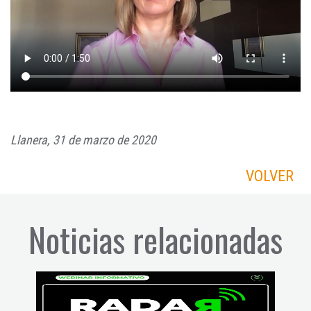
Llanera, 31 de marzo de 2020
VOLVER
Noticias relacionadas