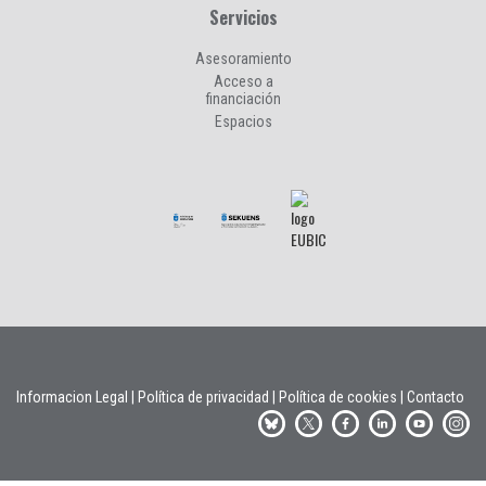
Servicios
Asesoramiento
Acceso a
financiación
Espacios
Informacion Legal
|
Política de privacidad
|
Política de cookies
|
Contacto