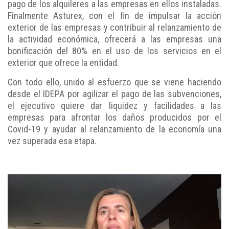
pago de los alquileres a las empresas en ellos instaladas.
Finalmente Asturex, con el fin de impulsar la acción
exterior de las empresas y contribuir al relanzamiento de
la actividad económica, ofrecerá a las empresas una
bonificación del 80% en el uso de los servicios en el
exterior que ofrece la entidad.
Con todo ello, unido al esfuerzo que se viene haciendo
desde el IDEPA por agilizar el pago de las subvenciones,
el ejecutivo quiere dar liquidez y facilidades a las
empresas para afrontar los daños producidos por el
Covid-19 y ayudar al relanzamiento de la economía una
vez superada esa etapa.