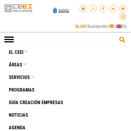
|
Suscripción
|
|
En
Toggle
navigation
EL CEEI
ÁREAS
SERVICIOS
PROGRAMAS
GUÍA CREACIÓN EMPRESAS
NOTICIAS
AGENDA