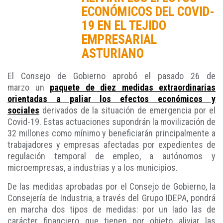
ECONÓMICOS DEL COVID-
19 EN EL TEJIDO
EMPRESARIAL
ASTURIANO
El Consejo de Gobierno aprobó el pasado 26 de
marzo un
paquete de diez medidas extraordinarias
orientadas a paliar los efectos económicos y
sociales
derivados de la situación de emergencia por el
Covid-19. Estas actuaciones supondrán la movilización de
32 millones como mínimo y beneficiarán principalmente a
trabajadores y empresas afectadas por expedientes de
regulación temporal de empleo, a autónomos y
microempresas, a industrias y a los municipios.
De las medidas aprobadas por el Consejo de Gobierno, la
Consejería de Industria, a través del Grupo IDEPA, pondrá
en marcha dos tipos de medidas: por un lado las de
carácter financiero que tienen por objeto aliviar las