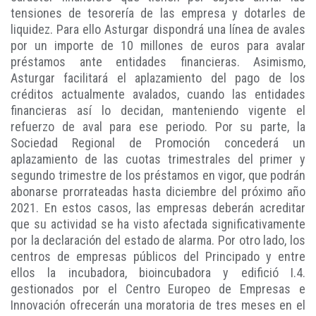
tensiones de tesorería de las empresa y dotarles de
liquidez. Para ello Asturgar dispondrá una línea de avales
por un importe de 10 millones de euros para avalar
préstamos ante entidades financieras. Asimismo,
Asturgar facilitará el aplazamiento del pago de los
créditos actualmente avalados, cuando las entidades
financieras así lo decidan, manteniendo vigente el
refuerzo de aval para ese periodo. Por su parte, la
Sociedad Regional de Promoción concederá un
aplazamiento de las cuotas trimestrales del primer y
segundo trimestre de los préstamos en vigor, que podrán
abonarse prorrateadas hasta diciembre del próximo año
2021. En estos casos, las empresas deberán acreditar
que su actividad se ha visto afectada significativamente
por la declaración del estado de alarma. Por otro lado, los
centros de empresas públicos del Principado y entre
ellos la incubadora, bioincubadora y edifició I.4.
gestionados por el Centro Europeo de Empresas e
Innovación ofrecerán una moratoria de tres meses en el