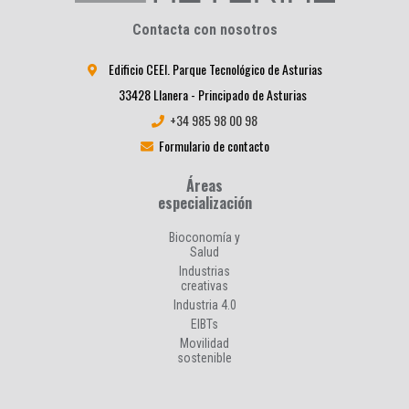
Contacta con nosotros
Edificio CEEI. Parque Tecnológico de Asturias
33428 Llanera - Principado de Asturias
+34 985 98 00 98
Formulario de contacto
Áreas
especialización
Bioconomía y
Salud
Industrias
creativas
Industria 4.0
EIBTs
Movilidad
sostenible