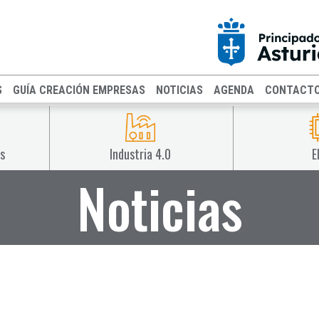
S
GUÍA CREACIÓN EMPRESAS
NOTICIAS
AGENDA
CONTACT
s
Industria 4.0
E
Noticias