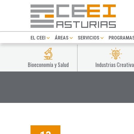
EL CEEI
ÁREAS
SERVICIOS
PROGRAMA
Bioeconomía y Salud
Industrias Creativa