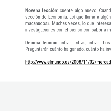
Novena lección
: cuente algo nuevo. Cuand
sección de Economía, así que llama a algú
macanudos». Muchas veces, lo que interesa 
investigaciones con el pienso con sabor a m
Décima lección
: cifras, cifras, cifras.
Preguntarán cuánto ha ganado, cuánto ha inv
http://www.elmundo.es/2008/11/02/merca