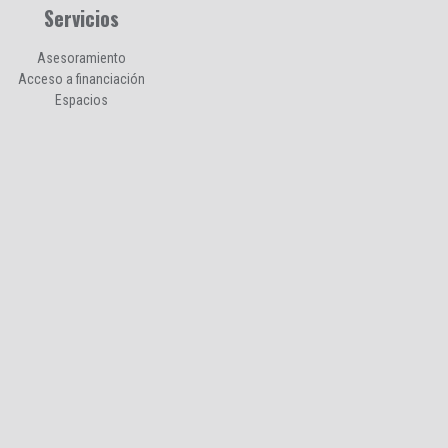
Servicios
Asesoramiento
Acceso a financiación
Espacios