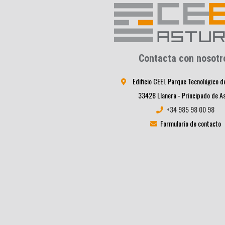
Contacta con nosotr
Edificio CEEI. Parque Tecnológico d
33428 Llanera - Principado de A
+34 985 98 00 98
Formulario de contacto