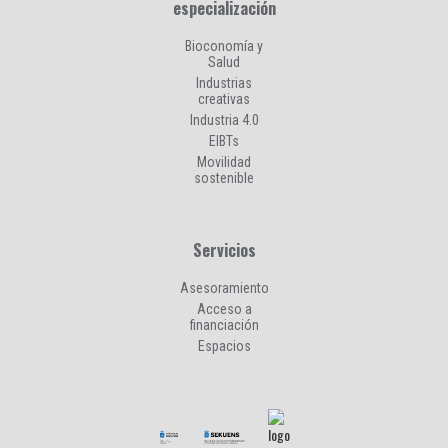
especialización
Bioconomía y
Salud
Industrias
creativas
Industria 4.0
EIBTs
Movilidad
sostenible
Servicios
Asesoramiento
Acceso a
financiación
Espacios