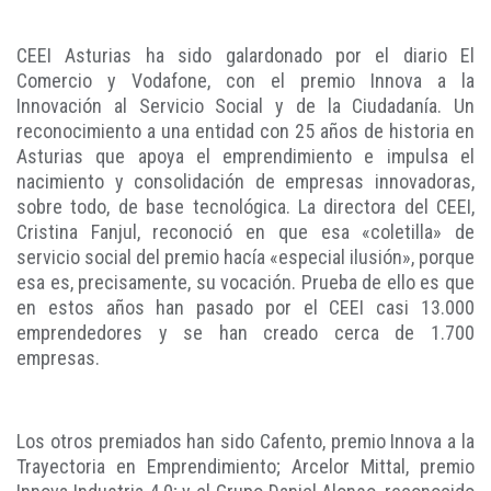
CEEI Asturias ha sido galardonado por el diario El
Comercio y Vodafone, con el premio Innova a la
Innovación al Servicio Social y de la Ciudadanía. Un
reconocimiento a una entidad con 25 años de historia en
Asturias que apoya el emprendimiento e impulsa el
nacimiento y consolidación de empresas innovadoras,
sobre todo, de base tecnológica. La directora del CEEI,
Cristina Fanjul, reconoció en que esa «coletilla» de
servicio social del premio hacía «especial ilusión», porque
esa es, precisamente, su vocación. Prueba de ello es que
en estos años han pasado por el CEEI casi 13.000
emprendedores y se han creado cerca de 1.700
empresas.
Los otros premiados han sido Cafento, premio Innova a la
Trayectoria en Emprendimiento; Arcelor Mittal, premio