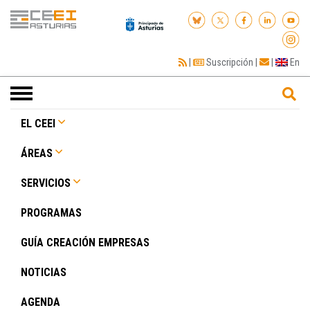
|
Suscripción
|
|
En
Toggle
navigation
EL CEEI
ÁREAS
SERVICIOS
PROGRAMAS
GUÍA CREACIÓN EMPRESAS
NOTICIAS
AGENDA