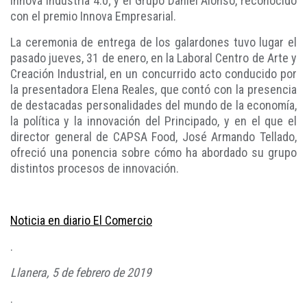
Innova Industria 4.0; y el Grupo Daniel Alonso, reconocido
con el premio Innova Empresarial.
La ceremonia de entrega de los galardones tuvo lugar el
pasado jueves, 31 de enero, en la Laboral Centro de Arte y
Creación Industrial, en un concurrido acto conducido por
la presentadora Elena Reales, que contó con la presencia
de destacadas personalidades del mundo de la economía,
la política y la innovación del Principado, y en el que el
director general de CAPSA Food, José Armando Tellado,
ofreció una ponencia sobre cómo ha abordado su grupo
distintos procesos de innovación.
Noticia en diario El Comercio
.
Llanera, 5 de febrero de 2019
.