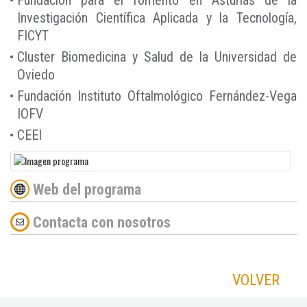
Investigación Científica Aplicada y la Tecnología,
FICYT
Cluster Biomedicina y Salud de la Universidad de
Oviedo
Fundación Instituto Oftalmológico Fernández-Vega
IOFV
CEEI
Web del programa
Contacta con nosotros
VOLVER