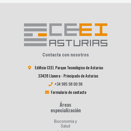
Contacta con nosotros
Edificio CEEI. Parque Tecnológico de Asturias
33428 Llanera - Principado de Asturias
+34 985 98 00 98
Formulario de contacto
Áreas
especialización
Bioconomía y
Salud