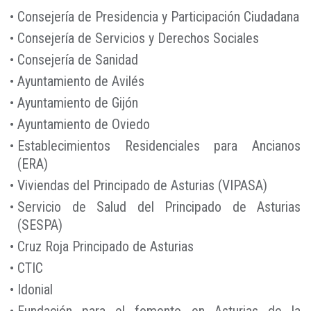
Consejería de Presidencia y Participación Ciudadana
Consejería de Servicios y Derechos Sociales
Consejería de Sanidad
Ayuntamiento de Avilés
Ayuntamiento de Gijón
Ayuntamiento de Oviedo
Establecimientos Residenciales para Ancianos
(ERA)
Viviendas del Principado de Asturias (VIPASA)
Servicio de Salud del Principado de Asturias
(SESPA)
Cruz Roja Principado de Asturias
CTIC
Idonial
Fundación para el fomento en Asturias de la