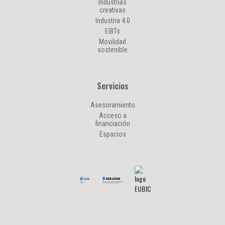
Industrias
creativas
Industria 4.0
EIBTs
Movilidad
sostenible
Servicios
Asesoramiento
Acceso a
financiación
Espacios