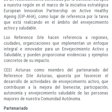
a nuestra región en el marco de la iniciativa estratégica
European Innovation Partnership on Active Healthy
Ageing (EIP-AHA), como lugar de referencia por la tarea
que está realizando en el ámbito del envejecimiento
activo y saludable.
Los Reference Site hacen referencia a regiones,
ciudades, organizaciones que implementan un enfoque
integral e innovador para un Envejecimiento Activo y
Saludable, y pueden proporcionar evidencias y ejemplos
concretos de su impacto.
CEEI Asturias como miembro del partenariado del
Reference Site Asturias, apuesta por favorecer el
desarrollo de actividades de envejecimiento activo, que
contribuyan a la mejora del bienestar, participación,
autonomía y envejecimiento saludable de las personas
mayores de nuestra Comunidad Autónoma.
Partenariado