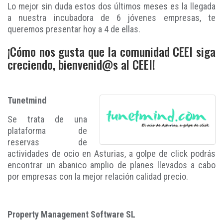
Lo mejor sin duda estos dos últimos meses es la llegada
a nuestra incubadora de 6 jóvenes empresas, te
queremos presentar hoy a 4 de ellas.
¡Cómo nos gusta que la comunidad CEEI siga
creciendo, bienvenid@s al CEEI!
Tunetmind
Se trata de una
plataforma de
reservas de
actividades de ocio en Asturias, a golpe de click podrás
encontrar un abanico amplio de planes llevados a cabo
por empresas con la mejor relación calidad precio.
Property Management Software SL