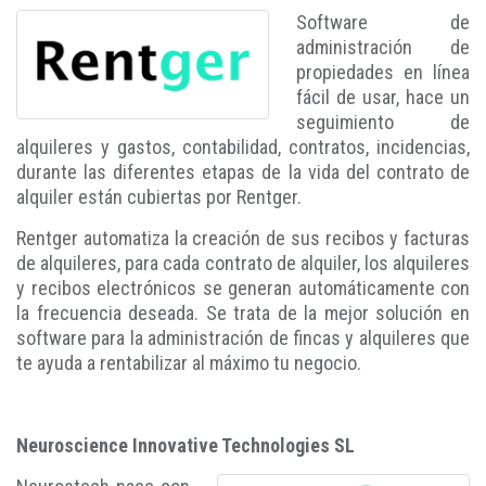
Software de
administración de
propiedades en línea
fácil de usar, hace un
seguimiento de
alquileres y gastos, contabilidad, contratos, incidencias,
durante las diferentes etapas de la vida del contrato de
alquiler están cubiertas por Rentger.
Rentger automatiza la creación de sus recibos y facturas
de alquileres, para cada contrato de alquiler, los alquileres
y recibos electrónicos se generan automáticamente con
la frecuencia deseada. Se trata de la mejor solución en
software para la administración de fincas y alquileres que
te ayuda a rentabilizar al máximo tu negocio.
Neuroscience Innovative Technologies SL