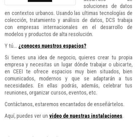
soluciones de datos
en contextos urbanos. Usando las ultimas tecnologías de
colección, tratamiento y análisis de datos, DCS trabaja
con empresas internacionales en el desarrollo de
modelos y productos de alta resolución.
Y tú...
¿conoces nuestros espacios?
Si tienes una idea de negocio, quieres crear tu propia
empresa y necesitas un lugar dónde trabajar o ubicarte,
en CEEI te ofrece espacios muy bien situados, bien
comunicados, modernos y que se adaptarán a tus
necesidades. En ellas podrás, además, celebrar tus
reuniones, organizar cursos, eventos, etc.
Contáctanos, estaremos encantados de enseñártelos.
Aquí, puedes ver un
video de nuestras instalaciones
.