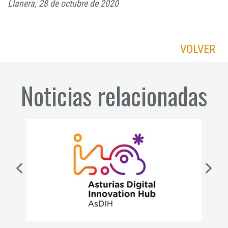
Llanera, 28 de octubre de 2020
VOLVER
Noticias relacionadas