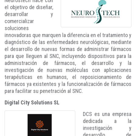
Neurostech nace con
el objetivo de diseñar,
desarrollar y
comercializar
soluciones
innovadoras que marquen la diferencia en el tratamiento y
diagnóstico de las enfermedades neurológicas, mediante
el desarrollo de nuevas formas de administrar fármacos
para que lleguen al SNC, incluyendo dispositivos para la
administración de fármacos, el desarrollo y la
investigación de nuevas moléculas con aplicaciones
terapéuticas en humanos, el reposicionamiento de
fármacos ya existentes y la funcionalización de fármacos
para facilitar su penetración al SNC.
Digital City Solutions SL
DCS es una empresa
dedicada a la
investigación y
desarrollo de