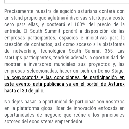
Precisamente nuestra delegación asturiana contará con
un stand propio que aglutinará diversas startups, a coste
cero para ellas, y costeará el 100% del precio de la
entrada. El South Summit pondrá a disposición de las
empresas participantes, espacios e iniciativas para la
creación de contactos, así como acceso a la plataforma
de networking tecnológica South Summit 365. Las
startups participantes, tendrán además la oportunidad de
mostrar a inversores mundiales sus proyectos y, las
empresas seleccionadas, hacer un pich en Demo Stage.
La convocatoria y las condiciones de participación en
este evento está publicada ya en el portal de Asturex
hasta el 30 de julio
.
No dejes pasar la oportunidad de participar con nosotros
en la plataforma global líder de innovación enfocada en
oportunidades de negocio que reúne a los principales
actores del ecosistema emprendedor.