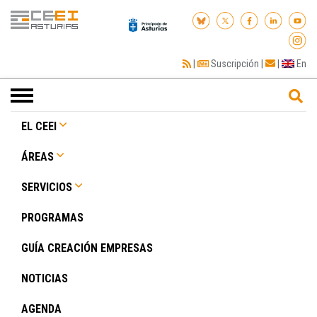
|
Suscripción
|
|
En
Toggle
navigation
EL CEEI
ÁREAS
SERVICIOS
PROGRAMAS
GUÍA CREACIÓN EMPRESAS
NOTICIAS
AGENDA