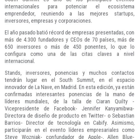
internacionales para potenciar el ecosistema
emprendedor, reuniendo a las mejores startups,
inversores, empresas y corporaciones.
El año pasado batió récord de empresas presentadas, con
más de 4.300 fundadores y CEOs de 70 países, más de
650 inversores o más de 450 ponentes, lo que lo
configura como una de las citas claves a nivel
internacional.
Stands, inversores, ponencias y muchos contactos
tendrán lugar en el South Summit, en el espacio
innovador de La Nave, en Madrid. En esta edición, ya están
confirmadas interesantes ponencias de la mano de
líderes mundiales, de la talla de Ciaran Quilty -
Vicepresidente de Facebook- Jennifer Kanyamibwa-
Directora de diseño de producto en Twitter- o Sebastian
Barrios- Director de tecnología en Cabify. Asimismo,
participarán en el evento líderes empresariales como
Steve Wozniak- confundador de Apple-, Allen Blue-