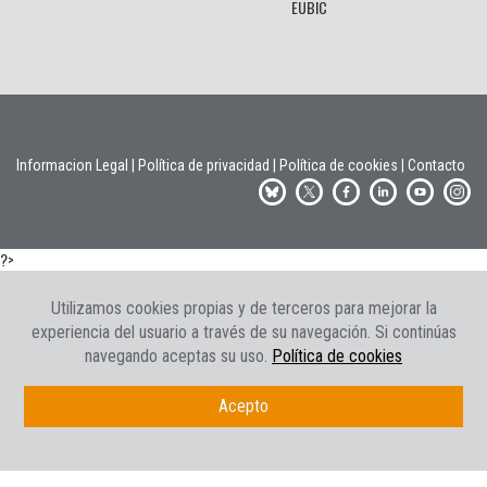
Informacion Legal
|
Política de privacidad
|
Política de cookies
|
Contacto
?>
Utilizamos cookies propias y de terceros para mejorar la
experiencia del usuario a través de su navegación. Si continúas
navegando aceptas su uso.
Política de cookies
Acepto