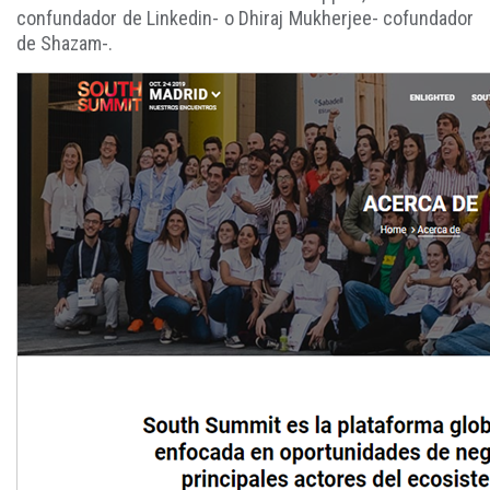
confundador de Linkedin- o Dhiraj Mukherjee- cofundador
de Shazam-.