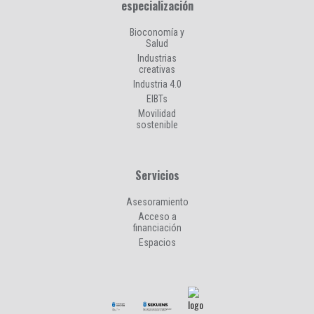
especialización
Bioconomía y
Salud
Industrias
creativas
Industria 4.0
EIBTs
Movilidad
sostenible
Servicios
Asesoramiento
Acceso a
financiación
Espacios