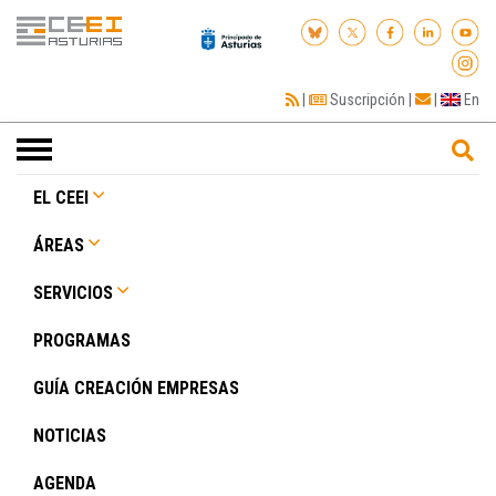
|
Suscripción
|
|
En
Toggle
navigation
EL CEEI
ÁREAS
SERVICIOS
PROGRAMAS
GUÍA CREACIÓN EMPRESAS
NOTICIAS
AGENDA