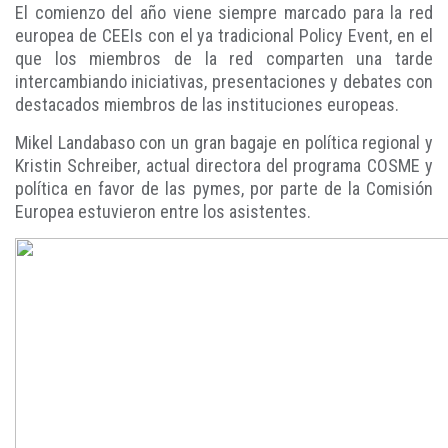
El comienzo del año viene siempre marcado para la red
europea de CEEIs con el ya tradicional Policy Event, en el
que los miembros de la red comparten una tarde
intercambiando iniciativas, presentaciones y debates con
destacados miembros de las instituciones europeas.
Mikel Landabaso con un gran bagaje en política regional y
Kristin Schreiber, actual directora del programa COSME y
política en favor de las pymes, por parte de la Comisión
Europea estuvieron entre los asistentes.