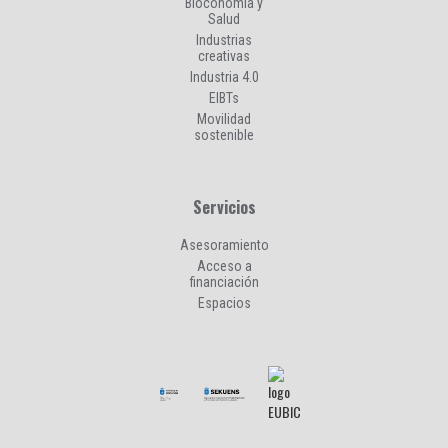
Bioconomía y
Salud
Industrias
creativas
Industria 4.0
EIBTs
Movilidad
sostenible
Servicios
Asesoramiento
Acceso a
financiación
Espacios