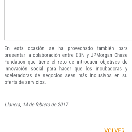
En esta ocasión se ha provechado también para
presentar la colaboración entre EBN y JPMorgan Chase
Fundation que tiene el reto de introducir objetivos de
innovación social para hacer que los incubadoras y
aceleradoras de negocios sean más inclusivos en su
oferta de servicios.
.
Llanera, 14 de febrero de 2017
.
VOLVER