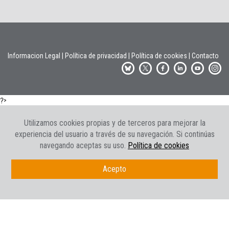
Informacion Legal
|
Política de privacidad
|
Política de cookies
|
Contacto
?>
Utilizamos cookies propias y de terceros para mejorar la
experiencia del usuario a través de su navegación. Si continúas
navegando aceptas su uso.
Política de cookies
Acepto