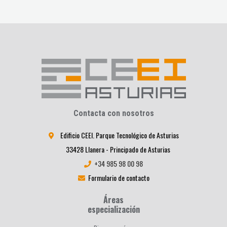
Contacta con nosotros
Edificio CEEI. Parque Tecnológico de Asturias
33428 Llanera - Principado de Asturias
+34 985 98 00 98
Formulario de contacto
Áreas
especialización