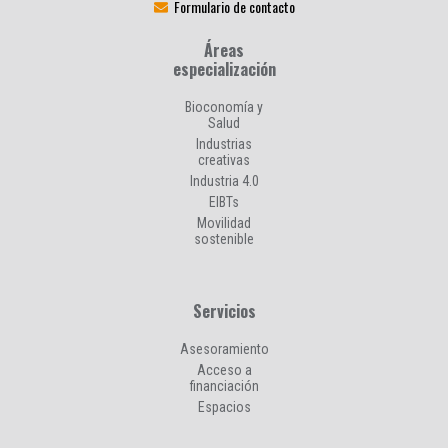
Formulario de contacto
Áreas
especialización
Bioconomía y
Salud
Industrias
creativas
Industria 4.0
EIBTs
Movilidad
sostenible
Servicios
Asesoramiento
Acceso a
financiación
Espacios