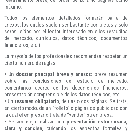
máximo.
Todos los elementos detallados formarán parte de
anexos, los cuales suelen ser bastante completos y sólo
serán leídos por el lector interesado en ellos (estudios
de mercado, curriculos, datos técnicos, documentos
financieros, etc.).
La mayoría de los profesionales recomiendan respetar un
cierto número de reglas:
• Un
dossier principal breve y anexos
: breve resumen
sobre las conclusiones del estudio de mercado,
comentarios acerca de los documentos financieros,
presentación comprensible de los datos técnicos, etc.
• Un
resumen obligatorio
, de una o dos páginas. Se trata,
en cierto modo, de un “folleto” o página de publicidad con
la cual el empresario trata de “vender” su empresa.
• Se aconseja realizar una
presentación estructurada,
clara y concisa
, cuidando los aspectos formales y