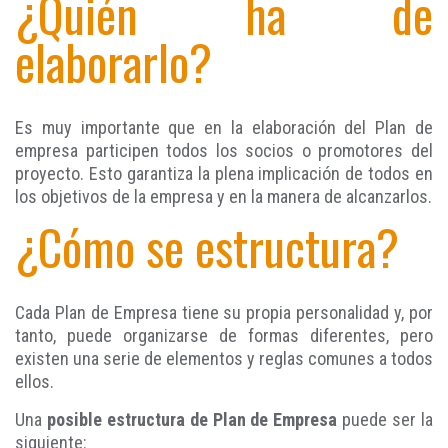
¿Quién ha de
elaborarlo?
Es muy importante que en la elaboración del Plan de
empresa participen todos los socios o promotores del
proyecto. Esto garantiza la plena implicación de todos en
los objetivos de la empresa y en la manera de alcanzarlos.
¿Cómo se estructura?
Cada Plan de Empresa tiene su propia personalidad y, por
tanto, puede organizarse de formas diferentes, pero
existen una serie de elementos y reglas comunes a todos
ellos.
Una
posible estructura de Plan de Empresa
puede ser la
siguiente: