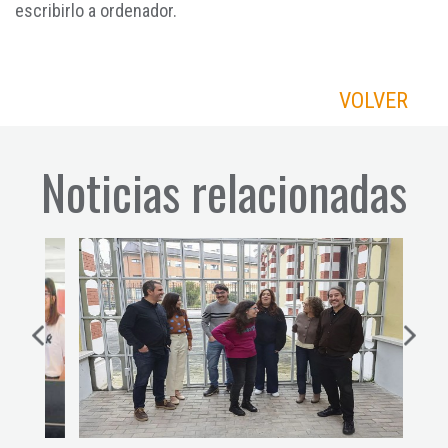
escribirlo a ordenador.
VOLVER
Noticias relacionadas