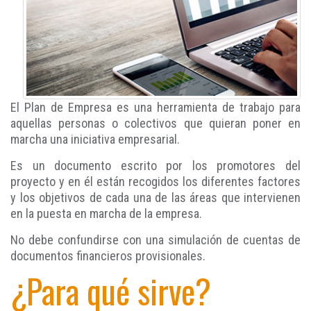
El Plan de Empresa es una herramienta de trabajo para
aquellas personas o colectivos que quieran poner en
marcha una iniciativa empresarial.
Es un documento escrito por los promotores del
proyecto y en él están recogidos los diferentes factores
y los objetivos de cada una de las áreas que intervienen
en la puesta en marcha de la empresa.
No debe confundirse con una simulación de cuentas de
documentos financieros provisionales.
¿Para qué sirve?