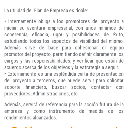
La utilidad del Plan de Empresa es doble:
• Internamente obliga a los promotores del proyecto a
iniciar su aventura empresarial, con unos mínimos de
coherencia, eficacia, rigor y posibilidades de éxito,
estudiando todos los aspectos de viabilidad del mismo.
Además sirve de base para cohesionar el equipo
promotor del proyecto, permitiendo definir claramente los
cargos y las responsabilidades, y verificar que están de
acuerdo acerca de los objetivos y la estrategia a seguir.
• Externamente es una espléndida carta de presentación
del proyecto a terceros, que puede servir para solicitar
soporte financiero, buscar socios, contactar con
proveedores, Administraciones, etc.
Además, servirá de referencia para la acción futura de la
empresa y como instrumento de medida de los
rendimientos alcanzados.